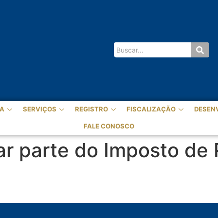
A
SERVIÇOS
REGISTRO
FISCALIZAÇÃO
DESEN
FALE CONOSCO
r parte do Imposto de 