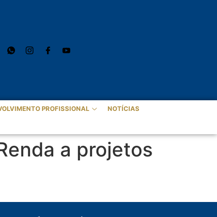
VOLVIMENTO PROFISSIONAL
NOTÍCIAS
Renda a projetos