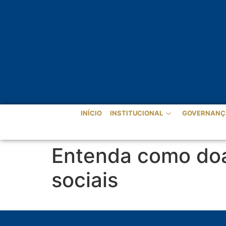
INÍCIO
INSTITUCIONAL
GOVERNANÇ
Entenda como doa
sociais