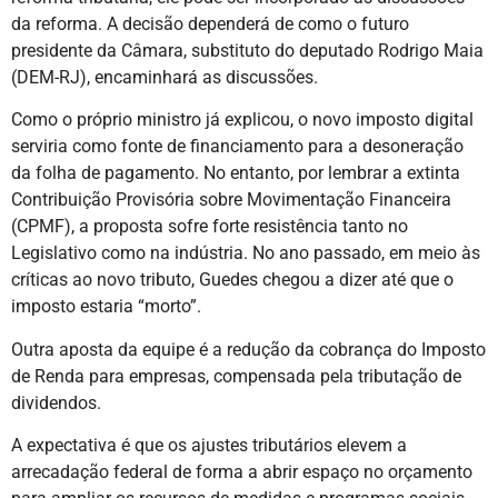
da reforma. A decisão dependerá de como o futuro
presidente da Câmara, substituto do deputado Rodrigo Maia
(DEM-RJ), encaminhará as discussões.
Como o próprio ministro já explicou, o novo imposto digital
serviria como fonte de financiamento para a desoneração
da folha de pagamento. No entanto, por lembrar a extinta
Contribuição Provisória sobre Movimentação Financeira
(CPMF), a proposta sofre forte resistência tanto no
Legislativo como na indústria. No ano passado, em meio às
críticas ao novo tributo, Guedes chegou a dizer até que o
imposto estaria “morto”.
Outra aposta da equipe é a redução da cobrança do Imposto
de Renda para empresas, compensada pela tributação de
dividendos.
A expectativa é que os ajustes tributários elevem a
arrecadação federal de forma a abrir espaço no orçamento