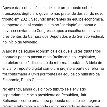
Apesar das críticas à ideia de criar um imposto sobre
transações digitais, o governo não pretende desistir do novo
tributo em 2021. Segundo integrantes da equipe econômica,
o imposto digital continua sim no “cardápio” da pasta e
deve ser enviado ao Congresso após a escolha dos novos
presidentes da Câmara dos Deputados e do Senado Federal,
no início de fevereiro.
A aposta da equipe econômica é de que ajustes tributários
pontuais podem passar mais facilmente no Legislativo,
paralelamente à discussão da reforma tributária. A ideia de
enviar o imposto digital como um projeto a parte da reforma
foi confirmada à CNN por fontes da equipe do ministro da
Economia, Paulo Guedes.
No entanto, ainda que o novo tributo seja enviado
separadamente pelo presidente da República, Jair
Bolsonaro, como uma outra proposta que não se integre à
reforma tributária, ele pode ser incorporado às discussões