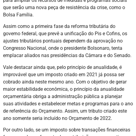
para ampliar os recursos de medidas e programas sociais
que serão uma nova peça de resistência da crise, como o
Bolsa Família.
Assim como a primeira fase da reforma tributária do
governo federal, que prevê a unificação do Pis e Cofins, os
ajustes tributários pontuais dependem da aprovação no
Congresso Nacional, onde o presidente Bolsonaro, tenta
emplacar aliados nas presidências da Câmara e do Senado.
Vale destacar ainda que, pelo princípio de anualidade, é
improvável que um imposto criado em 2021 já possa ser
cobrado ainda neste mesmo ano. Com o objetivo de gerar
maior estabilidade econômica, o princípio da anualidade
orçamentária obriga a administração pública a planejar
suas atividades e estabelecer metas e programas para o ano
de referência do Orçamento. Assim, um tributo criado este
ano somente seria incluído no Orçamento de 2022.
Por outro lado, se um imposto sobre transações financeiras