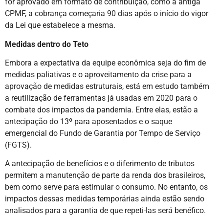
for aprovado em formato de contribuição, como a antiga
CPMF, a cobrança começaria 90 dias após o início do vigor
da Lei que estabelece a mesma.
Medidas dentro do Teto
Embora a expectativa da equipe econômica seja do fim de
medidas paliativas e o aproveitamento da crise para a
aprovação de medidas estruturais, está em estudo também
a reutilização de ferramentas já usadas em 2020 para o
combate dos impactos da pandemia. Entre elas, estão a
antecipação do 13º para aposentados e o saque
emergencial do Fundo de Garantia por Tempo de Serviço
(FGTS).
A antecipação de benefícios e o diferimento de tributos
permitem a manutenção de parte da renda dos brasileiros,
bem como serve para estimular o consumo. No entanto, os
impactos dessas medidas temporárias ainda estão sendo
analisados para a garantia de que repeti-las será benéfico.