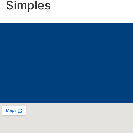
Simples