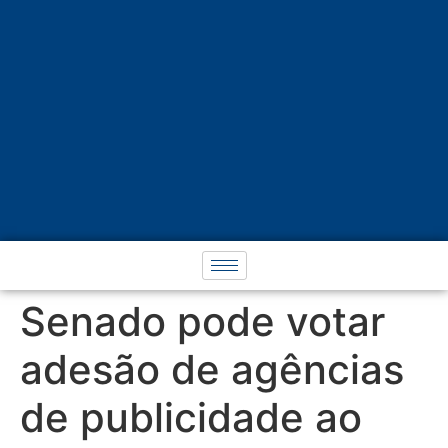
Senado pode votar
adesão de agências
de publicidade ao