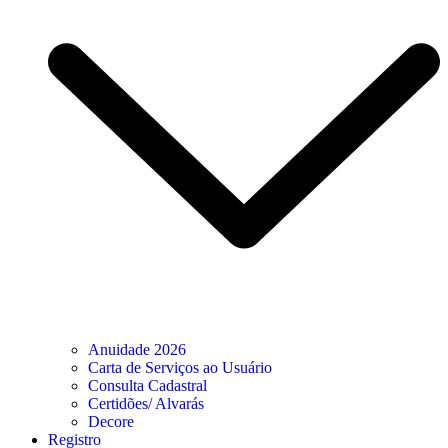
Anuidade 2026
Carta de Serviços ao Usuário
Consulta Cadastral
Certidões/ Alvarás
Decore
Registro