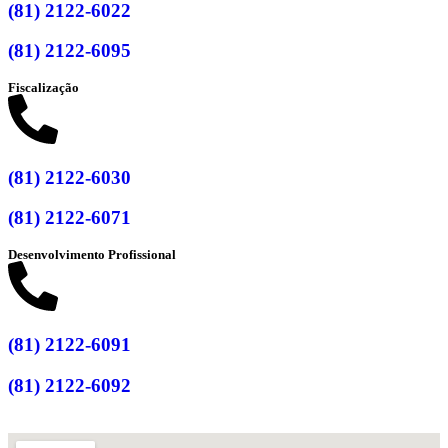
(81) 2122-6022
(81) 2122-6095
Fiscalização
(81) 2122-6030
(81) 2122-6071
Desenvolvimento Profissional
(81) 2122-6091
(81) 2122-6092