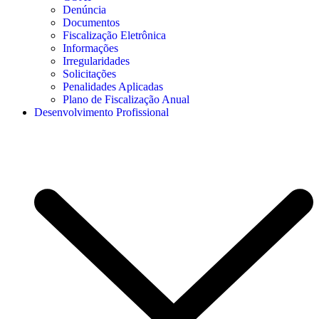
Denúncia
Documentos
Fiscalização Eletrônica
Informações
Irregularidades
Solicitações
Penalidades Aplicadas
Plano de Fiscalização Anual
Desenvolvimento Profissional