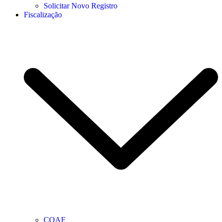
Solicitar Novo Registro
Fiscalização
COAF