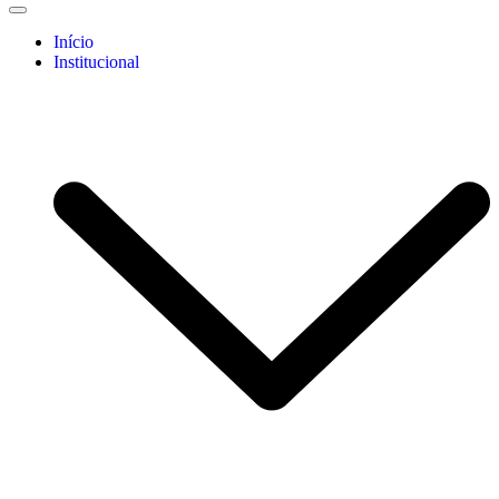
Início
Institucional