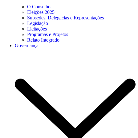
O Conselho
Eleições 2025
Subsedes, Delegacias e Representações
Legislação
Licitações
Programas e Projetos
Relato Integrado
Governança