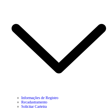
Informações de Registro
Recadastramento
Solicitar Carteira