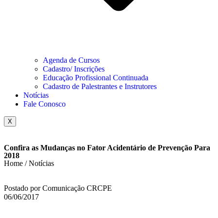
Agenda de Cursos
Cadastro/ Inscrições
Educação Profissional Continuada
Cadastro de Palestrantes e Instrutores
Notícias
Fale Conosco
X
Confira as Mudanças no Fator Acidentário de Prevenção Para
2018
Home / Notícias
Postado por Comunicação CRCPE
06/06/2017