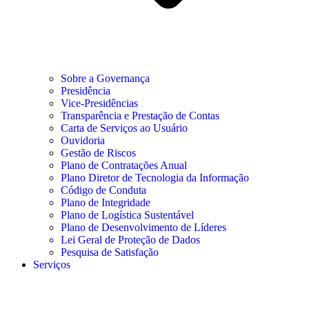
Sobre a Governança
Presidência
Vice-Presidências
Transparência e Prestação de Contas
Carta de Serviços ao Usuário
Ouvidoria
Gestão de Riscos
Plano de Contratações Anual
Plano Diretor de Tecnologia da Informação
Código de Conduta
Plano de Integridade
Plano de Logística Sustentável
Plano de Desenvolvimento de Líderes
Lei Geral de Proteção de Dados
Pesquisa de Satisfação
Serviços