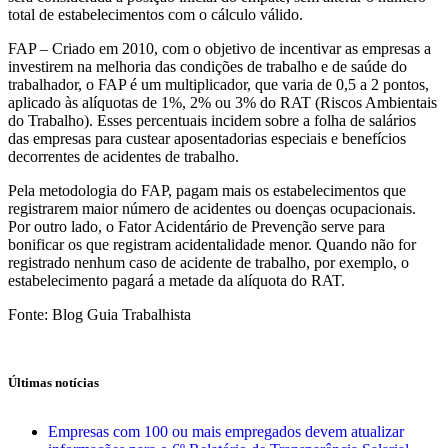
total de estabelecimentos com o cálculo válido.
FAP – Criado em 2010, com o objetivo de incentivar as empresas a
investirem na melhoria das condições de trabalho e de saúde do
trabalhador, o FAP é um multiplicador, que varia de 0,5 a 2 pontos,
aplicado às alíquotas de 1%, 2% ou 3% do RAT (Riscos Ambientais
do Trabalho). Esses percentuais incidem sobre a folha de salários
das empresas para custear aposentadorias especiais e benefícios
decorrentes de acidentes de trabalho.
Pela metodologia do FAP, pagam mais os estabelecimentos que
registrarem maior número de acidentes ou doenças ocupacionais.
Por outro lado, o Fator Acidentário de Prevenção serve para
bonificar os que registram acidentalidade menor. Quando não for
registrado nenhum caso de acidente de trabalho, por exemplo, o
estabelecimento pagará a metade da alíquota do RAT.
Fonte: Blog Guia Trabalhista
Últimas notícias
Empresas com 100 ou mais empregados devem atualizar