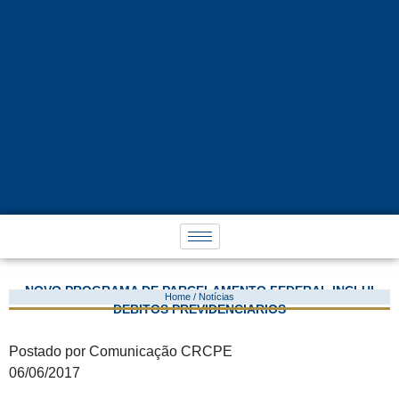
NOVO PROGRAMA DE PARCELAMENTO FEDERAL INCLUI
Home / Notícias
DÉBITOS PREVIDENCIÁRIOS
Postado por Comunicação CRCPE
06/06/2017