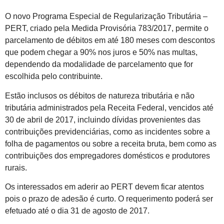
O novo Programa Especial de Regularização Tributária –
PERT, criado pela Medida Provisória 783/2017, permite o
parcelamento de débitos em até 180 meses com descontos
que podem chegar a 90% nos juros e 50% nas multas,
dependendo da modalidade de parcelamento que for
escolhida pelo contribuinte.
Estão inclusos os débitos de natureza tributária e não
tributária administrados pela Receita Federal, vencidos até
30 de abril de 2017, incluindo dívidas provenientes das
contribuições previdenciárias, como as incidentes sobre a
folha de pagamentos ou sobre a receita bruta, bem como as
contribuições dos empregadores domésticos e produtores
rurais.
Os interessados em aderir ao PERT devem ficar atentos
pois o prazo de adesão é curto. O requerimento poderá ser
efetuado até o dia 31 de agosto de 2017.