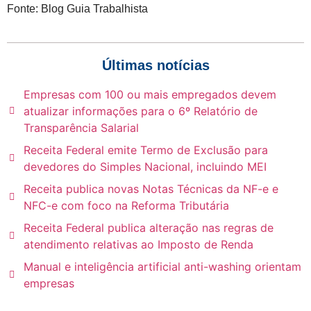
Fonte: Blog Guia Trabalhista
Últimas notícias
Empresas com 100 ou mais empregados devem
atualizar informações para o 6º Relatório de
Transparência Salarial
Receita Federal emite Termo de Exclusão para
devedores do Simples Nacional, incluindo MEI
Receita publica novas Notas Técnicas da NF-e e
NFC-e com foco na Reforma Tributária
Receita Federal publica alteração nas regras de
atendimento relativas ao Imposto de Renda
Manual e inteligência artificial anti-washing orientam
empresas