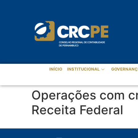
INÍCIO
INSTITUCIONAL
GOVERNANÇ
Operações com cr
Receita Federal