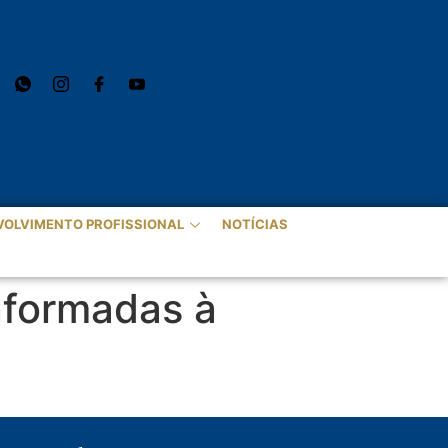
VOLVIMENTO PROFISSIONAL
NOTÍCIAS
nformadas à