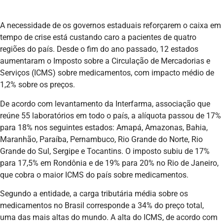
A necessidade de os governos estaduais reforçarem o caixa em
tempo de crise está custando caro a pacientes de quatro
regiões do país. Desde o fim do ano passado, 12 estados
aumentaram o Imposto sobre a Circulação de Mercadorias e
Serviços (ICMS) sobre medicamentos, com impacto médio de
1,2% sobre os preços.
De acordo com levantamento da Interfarma, associação que
reúne 55 laboratórios em todo o país, a alíquota passou de 17%
para 18% nos seguintes estados: Amapá, Amazonas, Bahia,
Maranhão, Paraíba, Pernambuco, Rio Grande do Norte, Rio
Grande do Sul, Sergipe e Tocantins. O imposto subiu de 17%
para 17,5% em Rondônia e de 19% para 20% no Rio de Janeiro,
que cobra o maior ICMS do país sobre medicamentos.
Segundo a entidade, a carga tributária média sobre os
medicamentos no Brasil corresponde a 34% do preço total,
uma das mais altas do mundo. A alta do ICMS, de acordo com