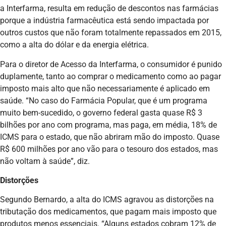
a Interfarma, resulta em redução de descontos nas farmácias
porque a indústria farmacêutica está sendo impactada por
outros custos que não foram totalmente repassados em 2015,
como a alta do dólar e da energia elétrica.
Para o diretor de Acesso da Interfarma, o consumidor é punido
duplamente, tanto ao comprar o medicamento como ao pagar
imposto mais alto que não necessariamente é aplicado em
saúde. “No caso do Farmácia Popular, que é um programa
muito bem-sucedido, o governo federal gasta quase R$ 3
bilhões por ano com programa, mas paga, em média, 18% de
ICMS para o estado, que não abriram mão do imposto. Quase
R$ 600 milhões por ano vão para o tesouro dos estados, mas
não voltam à saúde”, diz.
Distorções
Segundo Bernardo, a alta do ICMS agravou as distorções na
tributação dos medicamentos, que pagam mais imposto que
produtos menos essenciais. “Alguns estados cobram 12% de