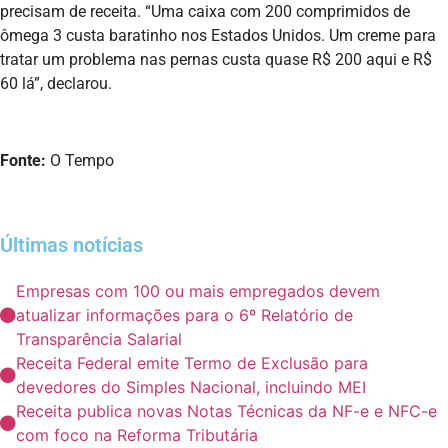
precisam de receita. “Uma caixa com 200 comprimidos de
ômega 3 custa baratinho nos Estados Unidos. Um creme para
tratar um problema nas pernas custa quase R$ 200 aqui e R$
60 lá”, declarou.
Fonte:
O Tempo
Últimas notícias
Empresas com 100 ou mais empregados devem
atualizar informações para o 6º Relatório de
Transparência Salarial
Receita Federal emite Termo de Exclusão para
devedores do Simples Nacional, incluindo MEI
Receita publica novas Notas Técnicas da NF-e e NFC-e
com foco na Reforma Tributária