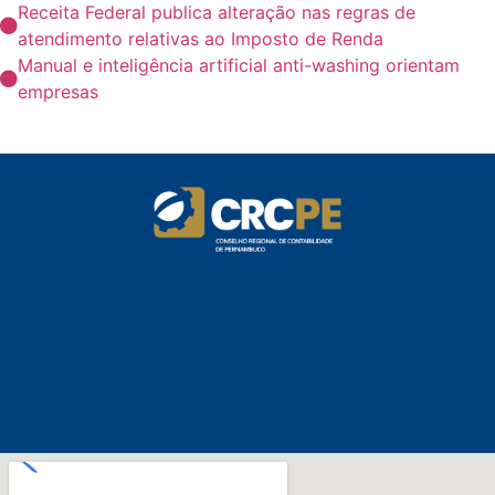
Receita Federal publica alteração nas regras de
atendimento relativas ao Imposto de Renda
Manual e inteligência artificial anti-washing orientam
empresas