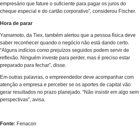
empresário que fature o suficiente para pagar os juros do
cheque especial e do cartão corporativo”, considerou Fischer.
Hora de parar
Yamamoto, da Tiex, também alertou que a pessoa física deve
saber reconhecer quando o negócio não está dando certo.
“Alguns indícios como prejuízos seguidos podem servir de
reflexão. Ninguém investe para perder, mas é preciso estar
preparado para fechar”, disse.
Em outras palavras, o empreendedor deve acompanhar com
atenção a empresa e perceber se os aportes de capital vão
gerar resultados no prazo planejado. “Não insistir em algo sem
perspectivas”, avisa.
Fonte:
Fenacon