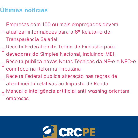
Últimas notícias
Empresas com 100 ou mais empregados devem
atualizar informações para o 6º Relatório de
Transparência Salarial
Receita Federal emite Termo de Exclusão para
devedores do Simples Nacional, incluindo MEI
Receita publica novas Notas Técnicas da NF-e e NFC-e
com foco na Reforma Tributária
Receita Federal publica alteração nas regras de
atendimento relativas ao Imposto de Renda
Manual e inteligência artificial anti-washing orientam
empresas