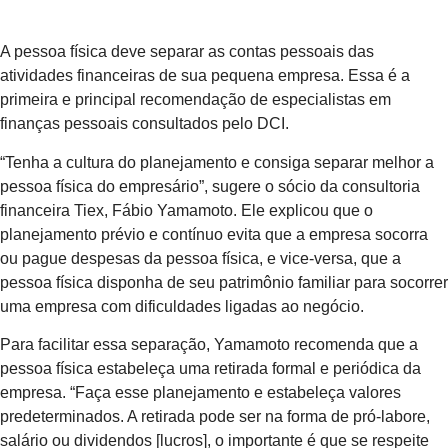
A pessoa física deve separar as contas pessoais das
atividades financeiras de sua pequena empresa. Essa é a
primeira e principal recomendação de especialistas em
finanças pessoais consultados pelo DCI.
“Tenha a cultura do planejamento e consiga separar melhor a
pessoa física do empresário”, sugere o sócio da consultoria
financeira Tiex, Fábio Yamamoto. Ele explicou que o
planejamento prévio e contínuo evita que a empresa socorra
ou pague despesas da pessoa física, e vice-versa, que a
pessoa física disponha de seu patrimônio familiar para socorrer
uma empresa com dificuldades ligadas ao negócio.
Para facilitar essa separação, Yamamoto recomenda que a
pessoa física estabeleça uma retirada formal e periódica da
empresa. “Faça esse planejamento e estabeleça valores
predeterminados. A retirada pode ser na forma de pró-labore,
salário ou dividendos [lucros], o importante é que se respeite