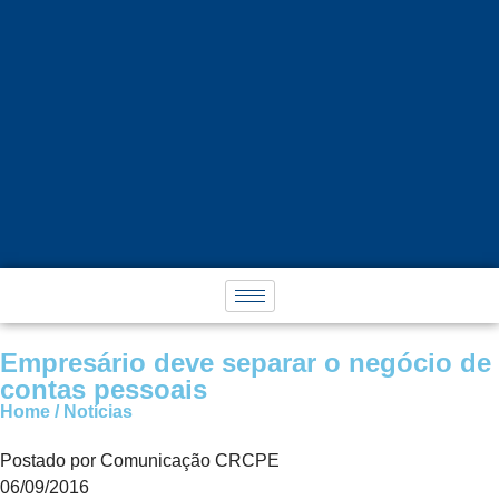
Empresário deve separar o negócio de
contas pessoais
Home / Notícias
Postado por Comunicação CRCPE
06/09/2016