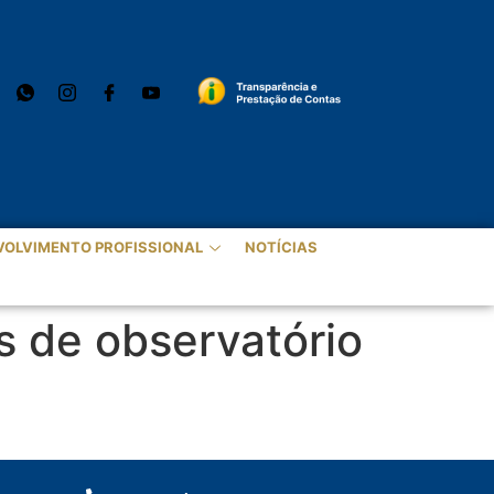
VOLVIMENTO PROFISSIONAL
NOTÍCIAS
s de observatório