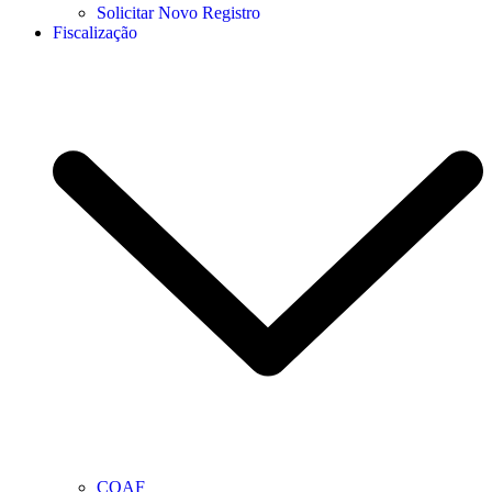
Solicitar Novo Registro
Fiscalização
COAF