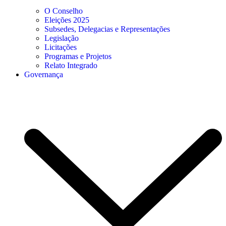
O Conselho
Eleições 2025
Subsedes, Delegacias e Representações
Legislação
Licitações
Programas e Projetos
Relato Integrado
Governança