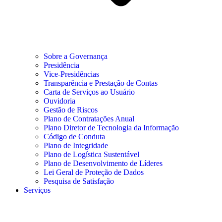
Sobre a Governança
Presidência
Vice-Presidências
Transparência e Prestação de Contas
Carta de Serviços ao Usuário
Ouvidoria
Gestão de Riscos
Plano de Contratações Anual
Plano Diretor de Tecnologia da Informação
Código de Conduta
Plano de Integridade
Plano de Logística Sustentável
Plano de Desenvolvimento de Líderes
Lei Geral de Proteção de Dados
Pesquisa de Satisfação
Serviços