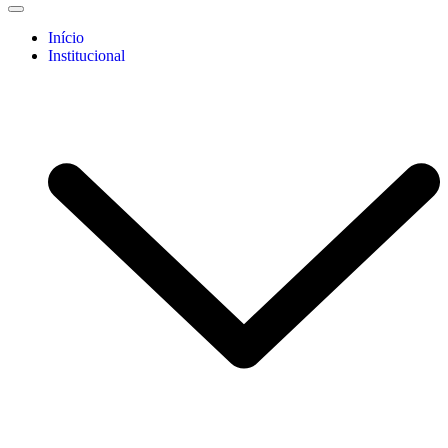
Início
Institucional