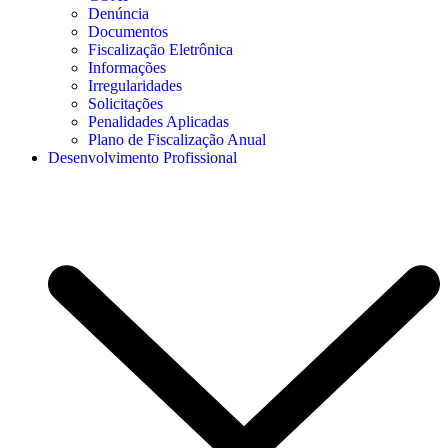
Denúncia
Documentos
Fiscalização Eletrônica
Informações
Irregularidades
Solicitações
Penalidades Aplicadas
Plano de Fiscalização Anual
Desenvolvimento Profissional