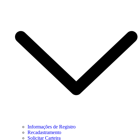
Informações de Registro
Recadastramento
Solicitar Carteira