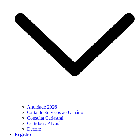
Anuidade 2026
Carta de Serviços ao Usuário
Consulta Cadastral
Certidões/ Alvarás
Decore
Registro