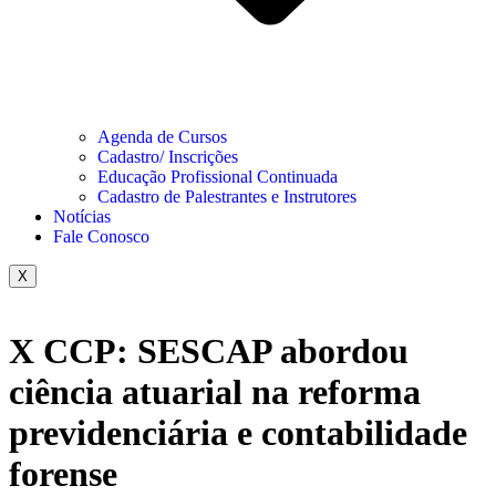
Agenda de Cursos
Cadastro/ Inscrições
Educação Profissional Continuada
Cadastro de Palestrantes e Instrutores
Notícias
Fale Conosco
X
X CCP: SESCAP abordou
ciência atuarial na reforma
previdenciária e contabilidade
forense