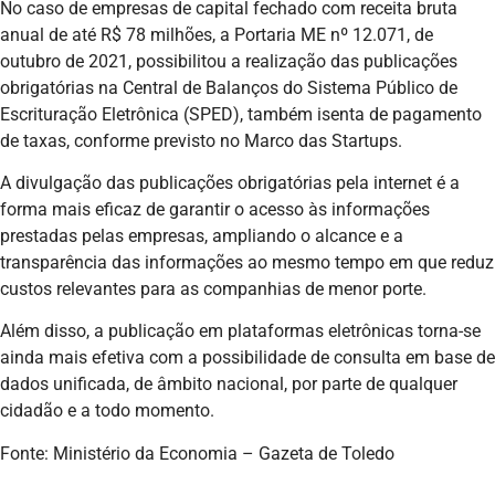
No caso de empresas de capital fechado com receita bruta
anual de até R$ 78 milhões, a Portaria ME nº 12.071, de
outubro de 2021, possibilitou a realização das publicações
obrigatórias na Central de Balanços do Sistema Público de
Escrituração Eletrônica (SPED), também isenta de pagamento
de taxas, conforme previsto no Marco das Startups.
A divulgação das publicações obrigatórias pela internet é a
forma mais eficaz de garantir o acesso às informações
prestadas pelas empresas, ampliando o alcance e a
transparência das informações ao mesmo tempo em que reduz
custos relevantes para as companhias de menor porte.
Além disso, a publicação em plataformas eletrônicas torna-se
ainda mais efetiva com a possibilidade de consulta em base de
dados unificada, de âmbito nacional, por parte de qualquer
cidadão e a todo momento.
Fonte: Ministério da Economia – Gazeta de Toledo