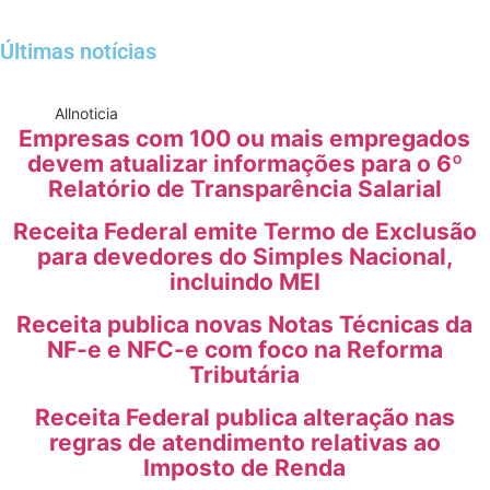
Últimas notícias
All
noticia
Empresas com 100 ou mais empregados
devem atualizar informações para o 6º
Relatório de Transparência Salarial
Receita Federal emite Termo de Exclusão
para devedores do Simples Nacional,
incluindo MEI
Receita publica novas Notas Técnicas da
NF-e e NFC-e com foco na Reforma
Tributária
Receita Federal publica alteração nas
regras de atendimento relativas ao
Imposto de Renda