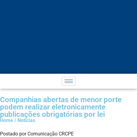
Companhias abertas de menor porte
podem realizar eletronicamente
publicações obrigatórias por lei
Home / Notícias
Postado por Comunicação CRCPE