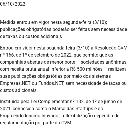
06/10/2022
Medida entrou em vigor nesta segunda-feira (3/10);
publicações obrigatórias poderão ser feitas sem necessidade
de taxas ou custos adicionais
Entrou em vigor nesta segunda-feira (3/10) a Resolução CVM
nº 166, de 1º de setembro de 2022, que permite que as
companhias abertas de menor porte – sociedades anônimas
com receita bruta anual inferior a R$ 500 milhões – realizem
suas publicações obrigatórias por meio dos sistemas
Empresas.NET ou Fundos.NET, sem necessidade de taxas ou
custos adicionais.
Instituída pela Lei Complementar nº 182, de 1º de junho de
2021, conhecida como o Marco das Startups e do
Empreendedorismo Inovador, a flexibilização dependia de
regulamentação por parte da CVM.