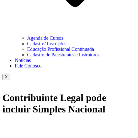
Agenda de Cursos
Cadastro/ Inscrições
Educação Profissional Continuada
Cadastro de Palestrantes e Instrutores
Notícias
Fale Conosco
X
Contribuinte Legal pode
incluir Simples Nacional