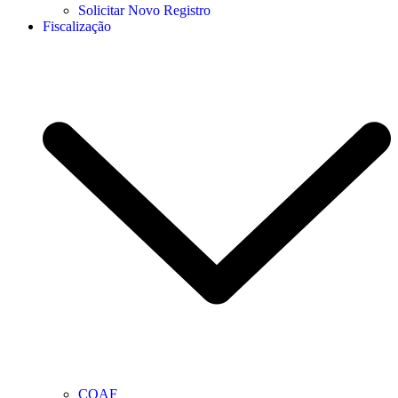
Solicitar Novo Registro
Fiscalização
COAF