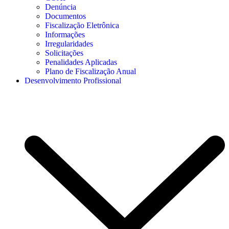
Denúncia
Documentos
Fiscalização Eletrônica
Informações
Irregularidades
Solicitações
Penalidades Aplicadas
Plano de Fiscalização Anual
Desenvolvimento Profissional