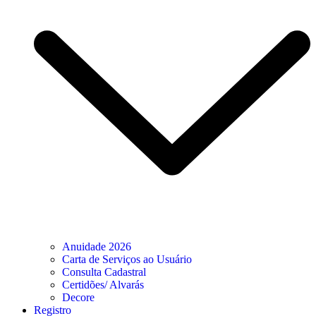
Anuidade 2026
Carta de Serviços ao Usuário
Consulta Cadastral
Certidões/ Alvarás
Decore
Registro