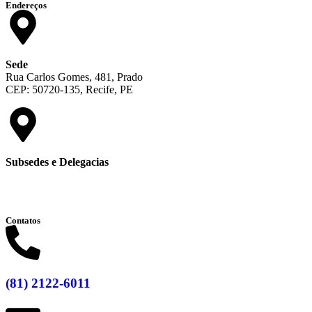
Endereços
Sede
Rua Carlos Gomes, 481, Prado
CEP: 50720-135, Recife, PE
Subsedes e Delegacias
Clique aqui
Contatos
(81) 2122-6011