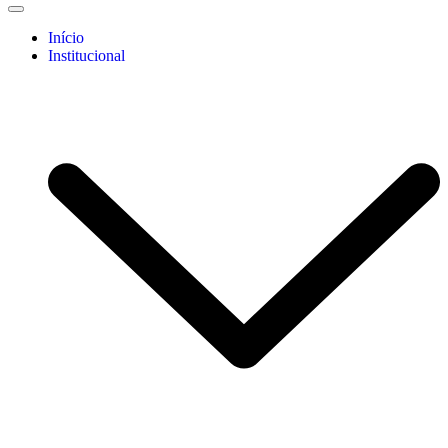
Início
Institucional