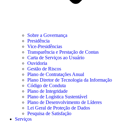
Sobre a Governança
Presidência
Vice-Presidências
Transparência e Prestação de Contas
Carta de Serviços ao Usuário
Ouvidoria
Gestão de Riscos
Plano de Contratações Anual
Plano Diretor de Tecnologia da Informação
Código de Conduta
Plano de Integridade
Plano de Logística Sustentável
Plano de Desenvolvimento de Líderes
Lei Geral de Proteção de Dados
Pesquisa de Satisfação
Serviços