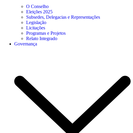
O Conselho
Eleições 2025
Subsedes, Delegacias e Representações
Legislação
Licitações
Programas e Projetos
Relato Integrado
Governança