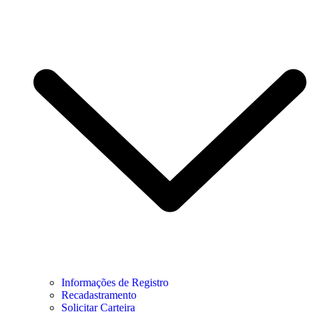
Informações de Registro
Recadastramento
Solicitar Carteira