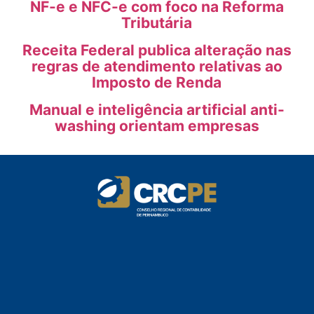
NF-e e NFC-e com foco na Reforma
Tributária
Receita Federal publica alteração nas
regras de atendimento relativas ao
Imposto de Renda
Manual e inteligência artificial anti-
washing orientam empresas