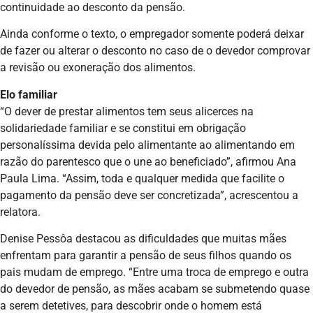
continuidade ao desconto da pensão.
Ainda conforme o texto, o empregador somente poderá deixar
de fazer ou alterar o desconto no caso de o devedor comprovar
a revisão ou exoneração dos alimentos.
Elo familiar
“O dever de prestar alimentos tem seus alicerces na
solidariedade familiar e se constitui em obrigação
personalíssima devida pelo alimentante ao alimentando em
razão do parentesco que o une ao beneficiado”, afirmou Ana
Paula Lima. “Assim, toda e qualquer medida que facilite o
pagamento da pensão deve ser concretizada”, acrescentou a
relatora.
Denise Pessôa destacou as dificuldades que muitas mães
enfrentam para garantir a pensão de seus filhos quando os
pais mudam de emprego. “Entre uma troca de emprego e outra
do devedor de pensão, as mães acabam se submetendo quase
a serem detetives, para descobrir onde o homem está