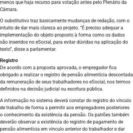
menos que haja recurso para votação antes pelo Plenário da
Câmara.
O substitutivo traz basicamente mudanças de redação, com o
intuito de dar mais clareza ao projeto. “É preciso adequar a
implementação do objeto proposto à forma como os dados
são inseridos no eSocial, para evitar dúvidas na aplicação do
texto”, disse a parlamentar.
Registro
De acordo com a proposta aprovada, o empregador fica
obrigado a realizar o registro de pensão alimentícia descontada
da remuneração de seus trabalhadores no eSocial, nos termos
definidos na decisão judicial ou escritura pública.
A informação no sistema deverá constar do registro do vínculo
de trabalho de forma a permitir aos empregadores posteriores
o conhecimento da existência da pensão. Os patrões também
deverão observar a existência do registro de pagamento de
pensão alimentícia em vínculo anterior do trabalhador e dar