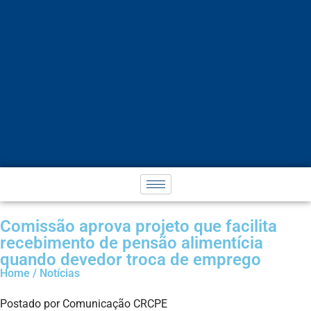
Comissão aprova projeto que facilita
recebimento de pensão alimentícia
quando devedor troca de emprego
Home / Notícias
Postado por Comunicação CRCPE