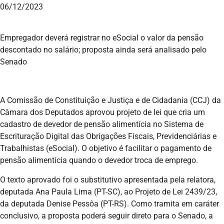
06/12/2023
Empregador deverá registrar no eSocial o valor da pensão
descontado no salário; proposta ainda será analisado pelo
Senado
A Comissão de Constituição e Justiça e de Cidadania (CCJ) da
Câmara dos Deputados aprovou projeto de lei que cria um
cadastro de devedor de pensão alimentícia no Sistema de
Escrituração Digital das Obrigações Fiscais, Previdenciárias e
Trabalhistas (eSocial). O objetivo é facilitar o pagamento de
pensão alimentícia quando o devedor troca de emprego.
O texto aprovado foi o substitutivo apresentada pela relatora,
deputada Ana Paula Lima (PT-SC), ao Projeto de Lei 2439/23,
da deputada Denise Pessôa (PT-RS). Como tramita em caráter
conclusivo, a proposta poderá seguir direto para o Senado, a