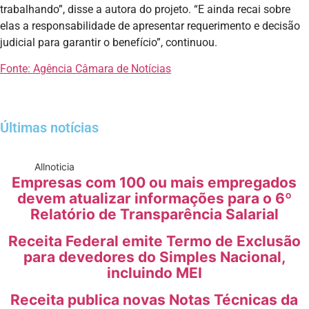
trabalhando”, disse a autora do projeto. “E ainda recai sobre
elas a responsabilidade de apresentar requerimento e decisão
judicial para garantir o benefício”, continuou.
Fonte: Agência Câmara de Notícias
Últimas notícias
All
noticia
Empresas com 100 ou mais empregados
devem atualizar informações para o 6º
Relatório de Transparência Salarial
Receita Federal emite Termo de Exclusão
para devedores do Simples Nacional,
incluindo MEI
Receita publica novas Notas Técnicas da