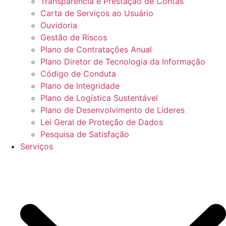
Transparência e Prestação de Contas
Carta de Serviços ao Usuário
Ouvidoria
Gestão de Riscos
Plano de Contratações Anual
Plano Diretor de Tecnologia da Informação
Código de Conduta
Plano de Integridade
Plano de Logística Sustentável
Plano de Desenvolvimento de Líderes
Lei Geral de Proteção de Dados
Pesquisa de Satisfação
Serviços