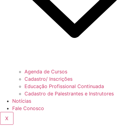
Agenda de Cursos
Cadastro/ Inscrições
Educação Profissional Continuada
Cadastro de Palestrantes e Instrutores
Notícias
Fale Conosco
X