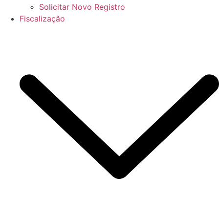
Solicitar Novo Registro
Fiscalização