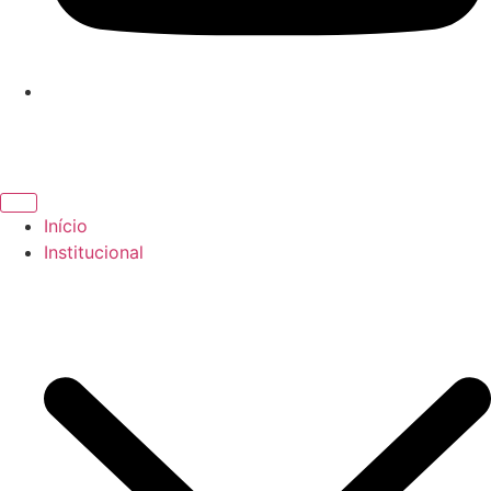
Início
Institucional