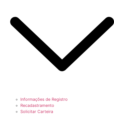
Informações de Registro
Recadastramento
Solicitar Carteira