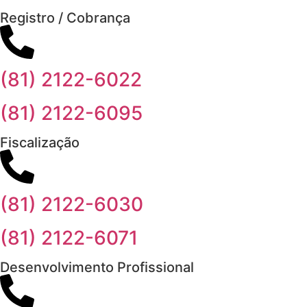
Registro / Cobrança
(81) 2122-6022
(81) 2122-6095
Fiscalização
(81) 2122-6030
(81) 2122-6071
Desenvolvimento Profissional