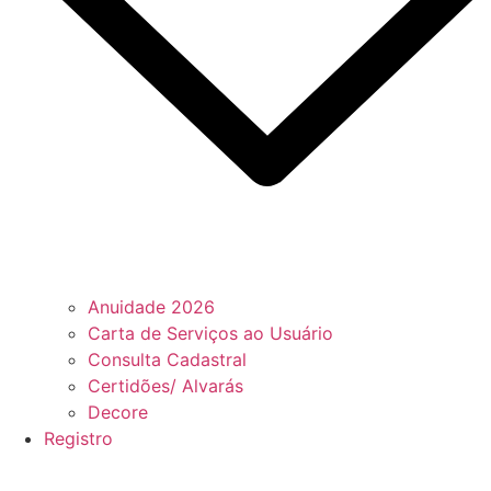
Anuidade 2026
Carta de Serviços ao Usuário
Consulta Cadastral
Certidões/ Alvarás
Decore
Registro