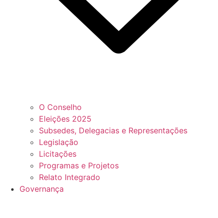
O Conselho
Eleições 2025
Subsedes, Delegacias e Representações
Legislação
Licitações
Programas e Projetos
Relato Integrado
Governança