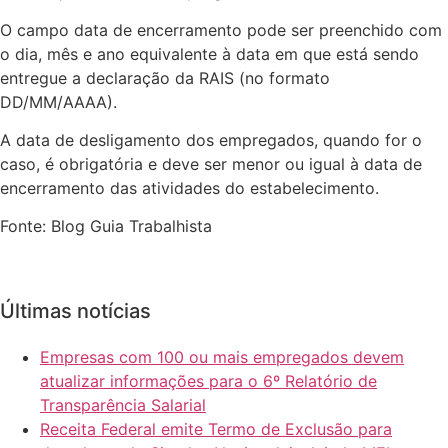
O campo data de encerramento pode ser preenchido com
o dia, mês e ano equivalente à data em que está sendo
entregue a declaração da RAIS (no formato
DD/MM/AAAA).
A data de desligamento dos empregados, quando for o
caso, é obrigatória e deve ser menor ou igual à data de
encerramento das atividades do estabelecimento.
Fonte: Blog Guia Trabalhista
Últimas notícias
Empresas com 100 ou mais empregados devem
atualizar informações para o 6º Relatório de
Transparência Salarial
Receita Federal emite Termo de Exclusão para