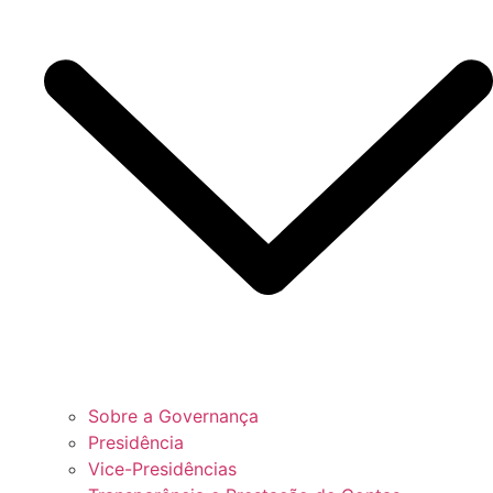
Sobre a Governança
Presidência
Vice-Presidências