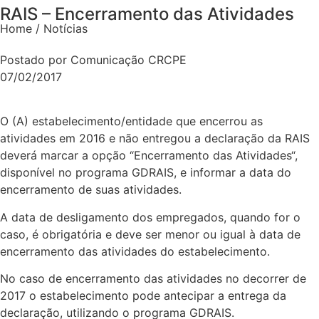
RAIS – Encerramento das Atividades
Home / Notícias
Postado por Comunicação CRCPE
07/02/2017
O (A) estabelecimento/entidade que encerrou as
atividades em 2016 e não entregou a declaração da RAIS
deverá marcar a opção “Encerramento das Atividades“,
disponível no programa GDRAIS, e informar a data do
encerramento de suas atividades.
A data de desligamento dos empregados, quando for o
caso, é obrigatória e deve ser menor ou igual à data de
encerramento das atividades do estabelecimento.
No caso de encerramento das atividades no decorrer de
2017 o estabelecimento pode antecipar a entrega da
declaração, utilizando o programa GDRAIS.