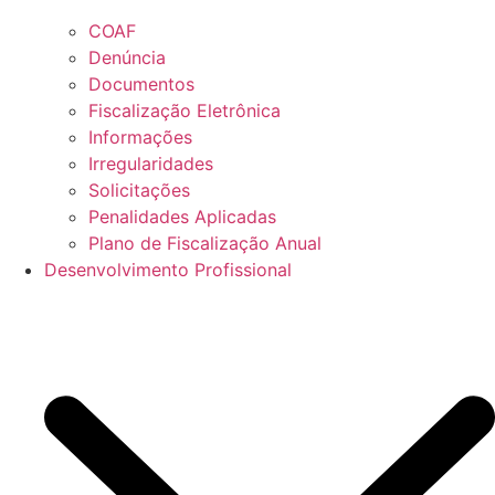
COAF
Denúncia
Documentos
Fiscalização Eletrônica
Informações
Irregularidades
Solicitações
Penalidades Aplicadas
Plano de Fiscalização Anual
Desenvolvimento Profissional