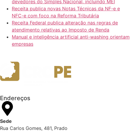
devedores do Simples Nacional, incluindo MEI
Receita publica novas Notas Técnicas da NF-e e
NFC-e com foco na Reforma Tributária
Receita Federal publica alteração nas regras de
atendimento relativas ao Imposto de Renda
Manual e inteligência artificial anti-washing orientam
empresas
Endereços
Sede
Rua Carlos Gomes, 481, Prado