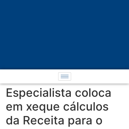
Especialista coloca
em xeque cálculos
da Receita para o