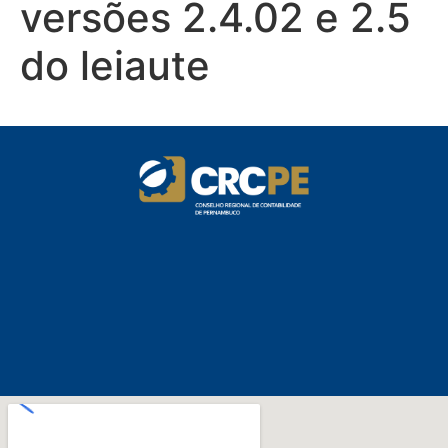
versões 2.4.02 e 2.5
do leiaute