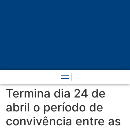
Termina dia 24 de
abril o período de
convivência entre as