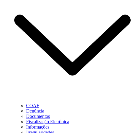
COAF
Denúncia
Documentos
Fiscalização Eletrônica
Informações
Irregularidades