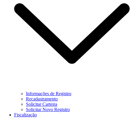
Informações de Registro
Recadastramento
Solicitar Carteira
Solicitar Novo Registro
Fiscalização