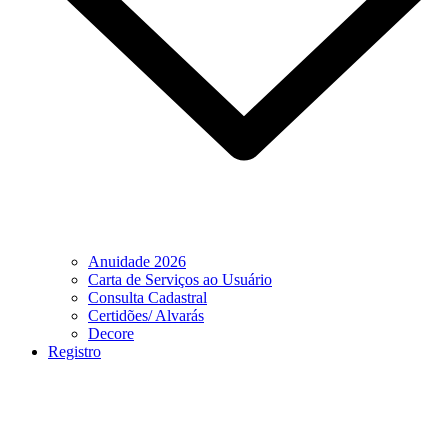
Anuidade 2026
Carta de Serviços ao Usuário
Consulta Cadastral
Certidões/ Alvarás
Decore
Registro