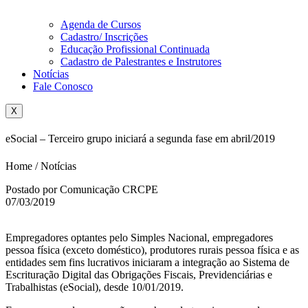
Agenda de Cursos
Cadastro/ Inscrições
Educação Profissional Continuada
Cadastro de Palestrantes e Instrutores
Notícias
Fale Conosco
X
eSocial – Terceiro grupo iniciará a segunda fase em abril/2019
Home / Notícias
Postado por Comunicação CRCPE
07/03/2019
Empregadores optantes pelo Simples Nacional, empregadores
pessoa física (exceto doméstico), produtores rurais pessoa física e as
entidades sem fins lucrativos iniciaram a integração ao Sistema de
Escrituração Digital das Obrigações Fiscais, Previdenciárias e
Trabalhistas (eSocial), desde 10/01/2019.