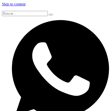
Skip to content