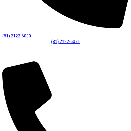
(81) 2122-6030
(81) 2122-6071
Desenvolvimento Profissional