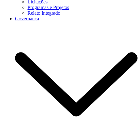
Licitações
Programas e Projetos
Relato Integrado
Governança