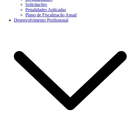
Solicitações
Penalidades Aplicadas
Plano de Fiscalização Anual
Desenvolvimento Profissional