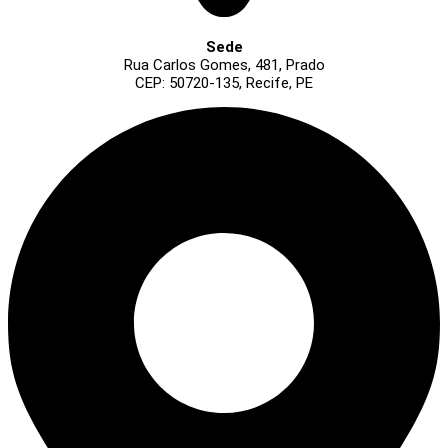
Sede
Rua Carlos Gomes, 481, Prado
CEP: 50720-135, Recife, PE