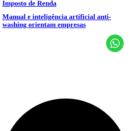
Imposto de Renda
Manual e inteligência artificial anti-
washing orientam empresas
Endereços