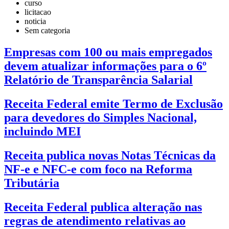
curso
licitacao
noticia
Sem categoria
Empresas com 100 ou mais empregados
devem atualizar informações para o 6º
Relatório de Transparência Salarial
Receita Federal emite Termo de Exclusão
para devedores do Simples Nacional,
incluindo MEI
Receita publica novas Notas Técnicas da
NF-e e NFC-e com foco na Reforma
Tributária
Receita Federal publica alteração nas
regras de atendimento relativas ao