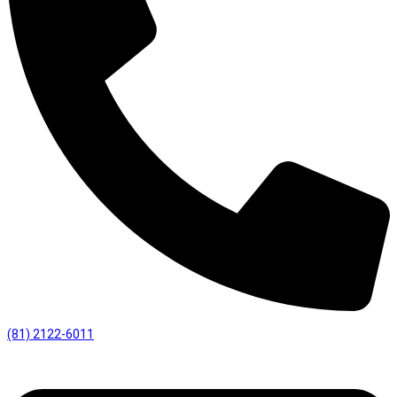
(81) 2122-6011