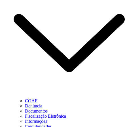
COAF
Denúncia
Documentos
Fiscalização Eletrônica
Informações
Irregularidades