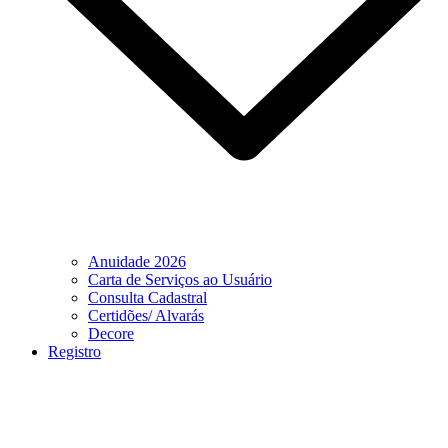
Anuidade 2026
Carta de Serviços ao Usuário
Consulta Cadastral
Certidões/ Alvarás
Decore
Registro