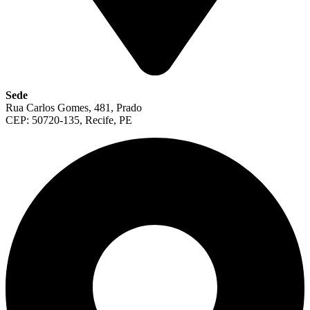
Sede
Rua Carlos Gomes, 481, Prado
CEP: 50720-135, Recife, PE