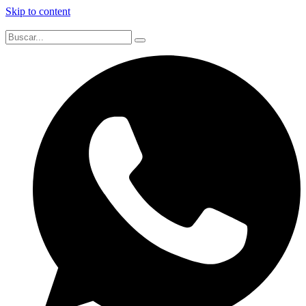
Skip to content