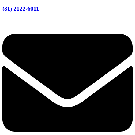
(81) 2122-6011