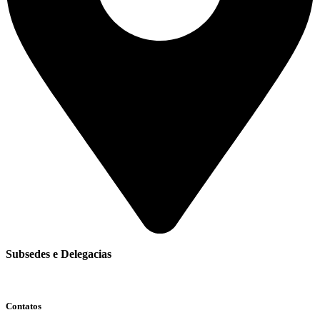
Subsedes e Delegacias
Clique aqui
Contatos