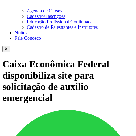
Agenda de Cursos
Cadastro/ Inscrições
Educação Profissional Continuada
Cadastro de Palestrantes e Instrutores
Notícias
Fale Conosco
X
Caixa Econômica Federal
disponibiliza site para
solicitação de auxílio
emergencial