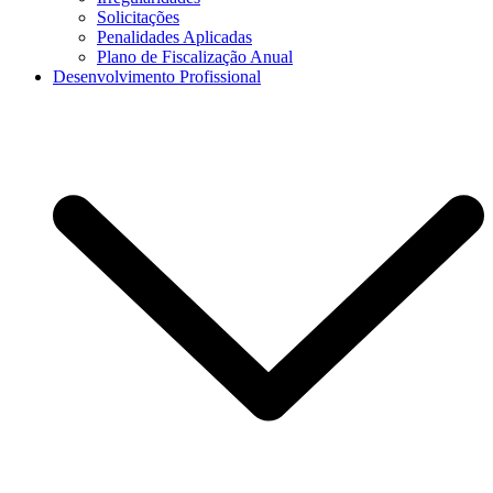
Solicitações
Penalidades Aplicadas
Plano de Fiscalização Anual
Desenvolvimento Profissional