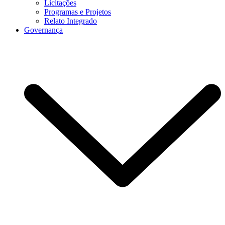
Licitações
Programas e Projetos
Relato Integrado
Governança