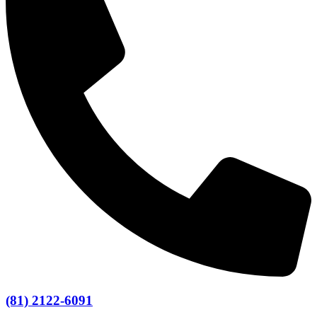
(81) 2122-6091