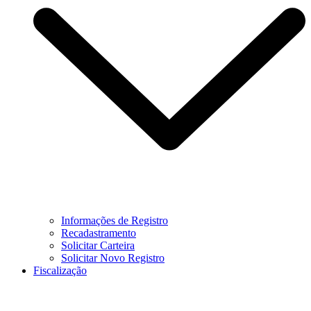
Informações de Registro
Recadastramento
Solicitar Carteira
Solicitar Novo Registro
Fiscalização