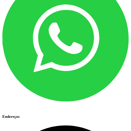
Endereços