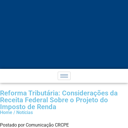
Reforma Tributária: Considerações da
Receita Federal Sobre o Projeto do
Imposto de Renda
Home / Notícias
Postado por Comunicação CRCPE