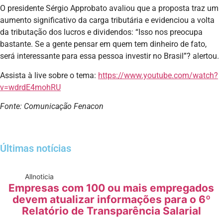
O presidente Sérgio Approbato avaliou que a proposta traz um
aumento significativo da carga tributária e evidenciou a volta
da tributação dos lucros e dividendos: “Isso nos preocupa
bastante. Se a gente pensar em quem tem dinheiro de fato,
será interessante para essa pessoa investir no Brasil”? alertou.
Assista à live sobre o tema:
https://www.youtube.com/watch?
v=wdrdE4mohRU
Fonte: Comunicação Fenacon
Últimas notícias
All
noticia
Empresas com 100 ou mais empregados
devem atualizar informações para o 6º
Relatório de Transparência Salarial