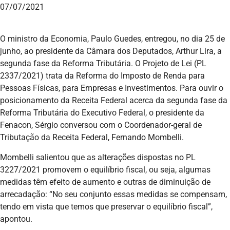
07/07/2021
O ministro da Economia, Paulo Guedes, entregou, no dia 25 de
junho, ao presidente da Câmara dos Deputados, Arthur Lira, a
segunda fase da Reforma Tributária. O Projeto de Lei (PL
2337/2021) trata da Reforma do Imposto de Renda para
Pessoas Físicas, para Empresas e Investimentos. Para ouvir o
posicionamento da Receita Federal acerca da segunda fase da
Reforma Tributária do Executivo Federal, o presidente da
Fenacon, Sérgio conversou com o Coordenador-geral de
Tributação da Receita Federal, Fernando Mombelli.
Mombelli salientou que as alterações dispostas no PL
3227/2021 promovem o equilíbrio fiscal, ou seja, algumas
medidas têm efeito de aumento e outras de diminuição de
arrecadação: “No seu conjunto essas medidas se compensam,
tendo em vista que temos que preservar o equilíbrio fiscal”,
apontou.