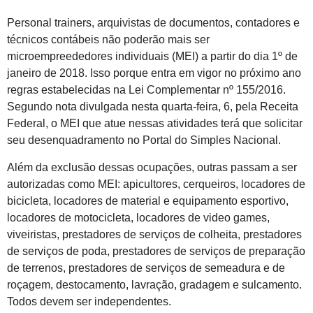
Personal trainers, arquivistas de documentos, contadores e
técnicos contábeis não poderão mais ser
microempreededores individuais (MEI) a partir do dia 1º de
janeiro de 2018. Isso porque entra em vigor no próximo ano
regras estabelecidas na Lei Complementar nº 155/2016.
Segundo nota divulgada nesta quarta-feira, 6, pela Receita
Federal, o MEI que atue nessas atividades terá que solicitar
seu desenquadramento no Portal do Simples Nacional.
Além da exclusão dessas ocupações, outras passam a ser
autorizadas como MEI: apicultores, cerqueiros, locadores de
bicicleta, locadores de material e equipamento esportivo,
locadores de motocicleta, locadores de video games,
viveiristas, prestadores de serviços de colheita, prestadores
de serviços de poda, prestadores de serviços de preparação
de terrenos, prestadores de serviços de semeadura e de
roçagem, destocamento, lavração, gradagem e sulcamento.
Todos devem ser independentes.