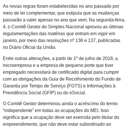
As novas regras foram estabelecidas no ano passado por
meio de lei complementar, que estipula que as mudanças
passarão a valer apenas no ano que vem. Na segunda-feira,
4, o Comitê Gestor do Simples Nacional aprovou as últimas
regulamentações das matérias que entram em vigor em
janeiro, por meio das resoluções nº 136 e 137, publicadas
no Diário Oficial da União.
Entre outras alterações, a partir de 1º de julho de 2018, a
microempresa e a empresa de pequeno porte que tiver
empregado necessitará de certificado digital para cumprir
com as obrigações da Guia de Recolhimento do Fundo de
Garantia por Tempo de Serviço (FGTS) e Informações à
Previdência Social (GFIP) ou do eSocial.
O Comitê Gestor determinou ainda o acréscimo do termo
“independente” em todas as ocupações do MEI. Isso
significa que a ocupação deve ser exercida pelo titular do
empreendimento, que não deve estar subordinado ao