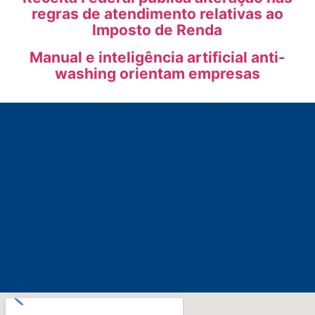
regras de atendimento relativas ao
Imposto de Renda
Manual e inteligência artificial anti-
washing orientam empresas