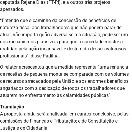
deputada Rejane Dias (PT-PI), e a outros três projetos
apensados.
“Entendo que o caminho da concessão de benefícios de
natureza fiscal aos trabalhadores que não podem parar de
atuar, não importa quão adversa seja a situação, pode ser um
dos mecanismos plausíveis para que a sociedade mostre a
gratidão pela ação incansável e destemida desses valorosos
profissionais”, disse Padilha.
O relator acrescentou que a medida representa “uma renúncia
de receitas de pequena monta se comparada com os volumes
de recursos arrecadados pela União e aos enormes benefícios
angariados com a dedicação de todos os trabalhadores que
atuarem no enfrentamento às calamidades públicas”.
Tramitação
A proposta ainda será analisada, em caráter conclusivo, pelas
comissões de Finanças e Tributação; e de Constituição e
Justiça e de Cidadania.