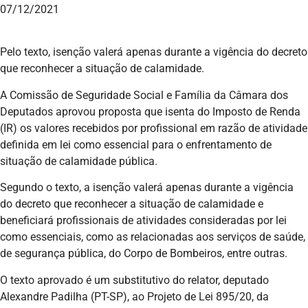
07/12/2021
Pelo texto, isenção valerá apenas durante a vigência do decreto
que reconhecer a situação de calamidade.
A Comissão de Seguridade Social e Família da Câmara dos
Deputados aprovou proposta que isenta do Imposto de Renda
(IR) os valores recebidos por profissional em razão de atividade
definida em lei como essencial para o enfrentamento de
situação de calamidade pública.
Segundo o texto, a isenção valerá apenas durante a vigência
do decreto que reconhecer a situação de calamidade e
beneficiará profissionais de atividades consideradas por lei
como essenciais, como as relacionadas aos serviços de saúde,
de segurança pública, do Corpo de Bombeiros, entre outras.
O texto aprovado é um substitutivo do relator, deputado
Alexandre Padilha (PT-SP), ao Projeto de Lei 895/20, da