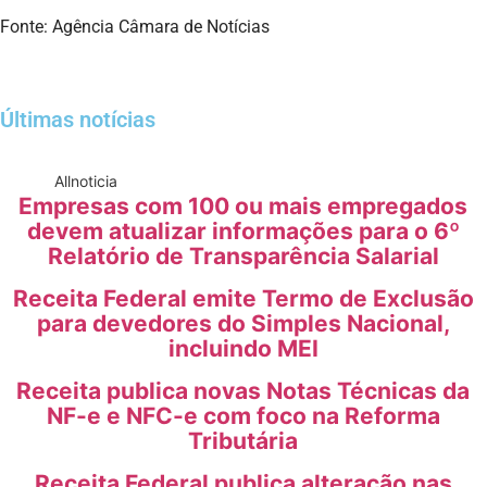
Fonte: Agência Câmara de Notícias
Últimas notícias
All
noticia
Empresas com 100 ou mais empregados
devem atualizar informações para o 6º
Relatório de Transparência Salarial
Receita Federal emite Termo de Exclusão
para devedores do Simples Nacional,
incluindo MEI
Receita publica novas Notas Técnicas da
NF-e e NFC-e com foco na Reforma
Tributária
Receita Federal publica alteração nas