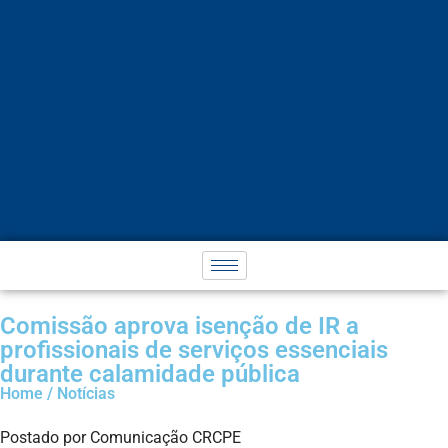
Comissão aprova isenção de IR a
profissionais de serviços essenciais
durante calamidade pública
Home / Notícias
Postado por Comunicação CRCPE