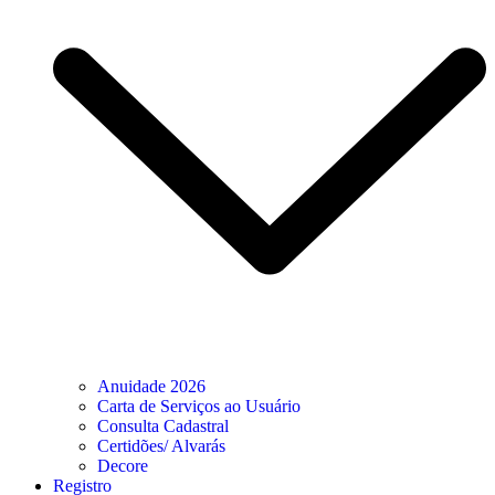
Anuidade 2026
Carta de Serviços ao Usuário
Consulta Cadastral
Certidões/ Alvarás
Decore
Registro