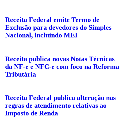
Receita Federal emite Termo de
Exclusão para devedores do Simples
Nacional, incluindo MEI
Receita publica novas Notas Técnicas
da NF-e e NFC-e com foco na Reforma
Tributária
Receita Federal publica alteração nas
regras de atendimento relativas ao
Imposto de Renda