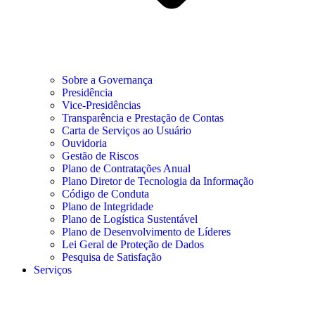
Sobre a Governança
Presidência
Vice-Presidências
Transparência e Prestação de Contas
Carta de Serviços ao Usuário
Ouvidoria
Gestão de Riscos
Plano de Contratações Anual
Plano Diretor de Tecnologia da Informação
Código de Conduta
Plano de Integridade
Plano de Logística Sustentável
Plano de Desenvolvimento de Líderes
Lei Geral de Proteção de Dados
Pesquisa de Satisfação
Serviços