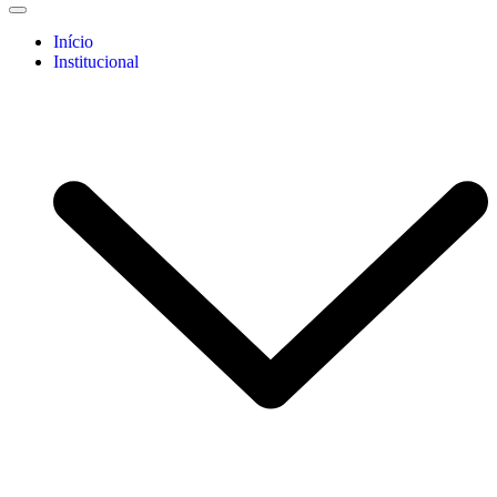
Início
Institucional