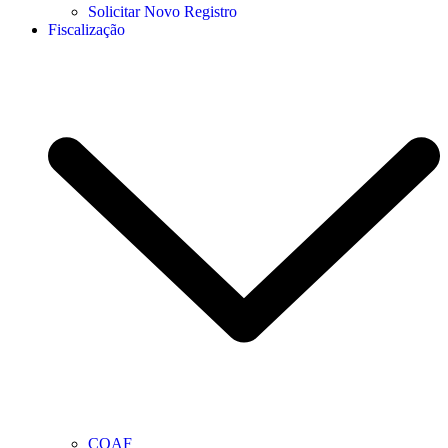
Solicitar Novo Registro
Fiscalização
COAF