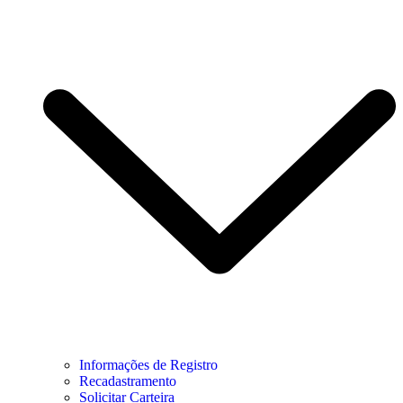
Informações de Registro
Recadastramento
Solicitar Carteira