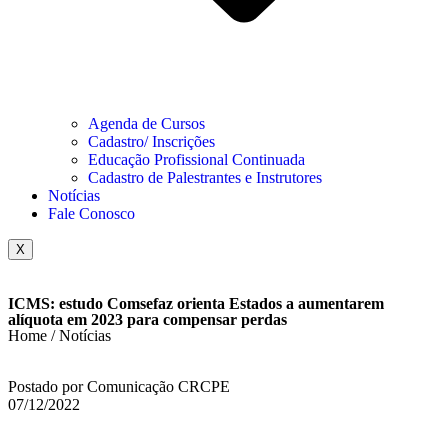
Agenda de Cursos
Cadastro/ Inscrições
Educação Profissional Continuada
Cadastro de Palestrantes e Instrutores
Notícias
Fale Conosco
X
ICMS: estudo Comsefaz orienta Estados a aumentarem
alíquota em 2023 para compensar perdas
Home / Notícias
Postado por Comunicação CRCPE
07/12/2022