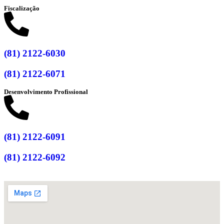
Fiscalização
(81) 2122-6030
(81) 2122-6071
Desenvolvimento Profissional
(81) 2122-6091
(81) 2122-6092