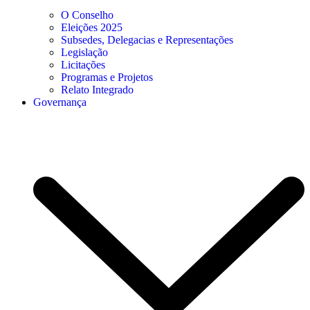
O Conselho
Eleições 2025
Subsedes, Delegacias e Representações
Legislação
Licitações
Programas e Projetos
Relato Integrado
Governança