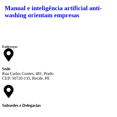
Manual e inteligência artificial anti-
washing orientam empresas
Endereços
Sede
Rua Carlos Gomes, 481, Prado
CEP: 50720-135, Recife, PE
Subsedes e Delegacias
Clique aqui