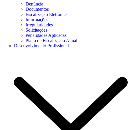
Denúncia
Documentos
Fiscalização Eletrônica
Informações
Irregularidades
Solicitações
Penalidades Aplicadas
Plano de Fiscalização Anual
Desenvolvimento Profissional