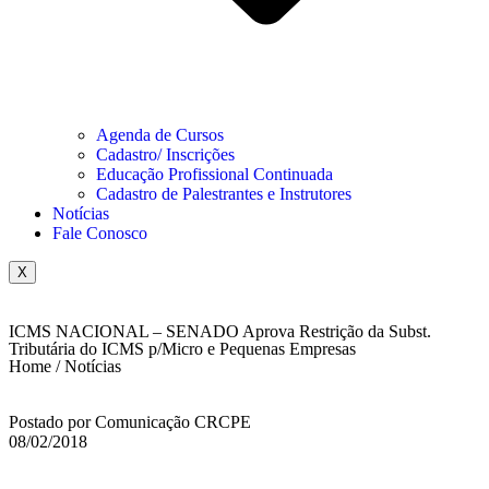
Agenda de Cursos
Cadastro/ Inscrições
Educação Profissional Continuada
Cadastro de Palestrantes e Instrutores
Notícias
Fale Conosco
X
ICMS NACIONAL – SENADO Aprova Restrição da Subst.
Tributária do ICMS p/Micro e Pequenas Empresas
Home / Notícias
Postado por Comunicação CRCPE
08/02/2018