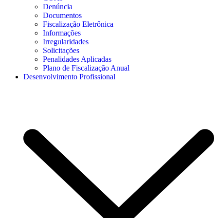
Denúncia
Documentos
Fiscalização Eletrônica
Informações
Irregularidades
Solicitações
Penalidades Aplicadas
Plano de Fiscalização Anual
Desenvolvimento Profissional