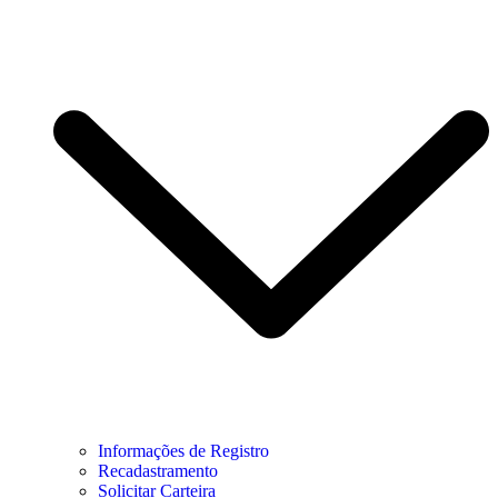
Informações de Registro
Recadastramento
Solicitar Carteira