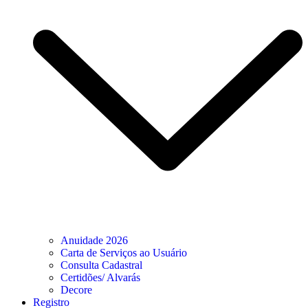
Anuidade 2026
Carta de Serviços ao Usuário
Consulta Cadastral
Certidões/ Alvarás
Decore
Registro