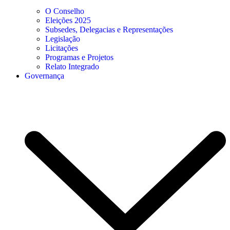
O Conselho
Eleições 2025
Subsedes, Delegacias e Representações
Legislação
Licitações
Programas e Projetos
Relato Integrado
Governança