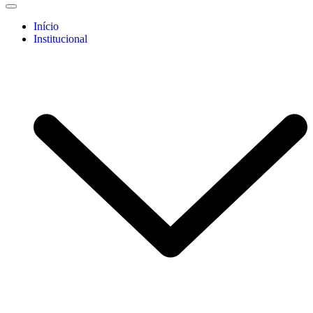
Início
Institucional