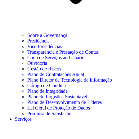
Sobre a Governança
Presidência
Vice-Presidências
Transparência e Prestação de Contas
Carta de Serviços ao Usuário
Ouvidoria
Gestão de Riscos
Plano de Contratações Anual
Plano Diretor de Tecnologia da Informação
Código de Conduta
Plano de Integridade
Plano de Logística Sustentável
Plano de Desenvolvimento de Líderes
Lei Geral de Proteção de Dados
Pesquisa de Satisfação
Serviços