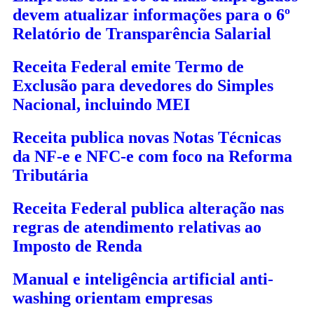
devem atualizar informações para o 6º
Relatório de Transparência Salarial
Receita Federal emite Termo de
Exclusão para devedores do Simples
Nacional, incluindo MEI
Receita publica novas Notas Técnicas
da NF-e e NFC-e com foco na Reforma
Tributária
Receita Federal publica alteração nas
regras de atendimento relativas ao
Imposto de Renda
Manual e inteligência artificial anti-
washing orientam empresas