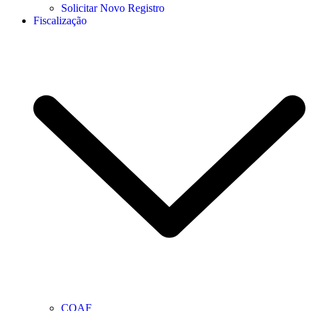
Solicitar Novo Registro
Fiscalização
COAF