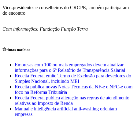
Vice-presidentes e conselheiros do CRCPE, também participaram
do encontro.
Com informações: Fundação Função Terra
Últimas notícias
Empresas com 100 ou mais empregados devem atualizar
informações para o 6º Relatório de Transparência Salarial
Receita Federal emite Termo de Exclusão para devedores do
Simples Nacional, incluindo MEI
Receita publica novas Notas Técnicas da NF-e e NFC-e com
foco na Reforma Tributária
Receita Federal publica alteração nas regras de atendimento
relativas ao Imposto de Renda
Manual e inteligência artificial anti-washing orientam
empresas