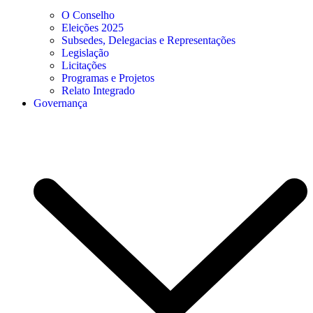
O Conselho
Eleições 2025
Subsedes, Delegacias e Representações
Legislação
Licitações
Programas e Projetos
Relato Integrado
Governança