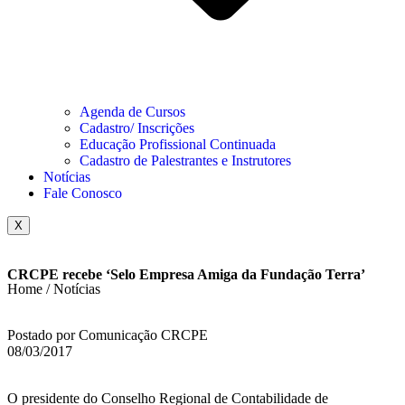
Agenda de Cursos
Cadastro/ Inscrições
Educação Profissional Continuada
Cadastro de Palestrantes e Instrutores
Notícias
Fale Conosco
X
CRCPE recebe ‘Selo Empresa Amiga da Fundação Terra’
Home / Notícias
Postado por Comunicação CRCPE
08/03/2017
O presidente do Conselho Regional de Contabilidade de