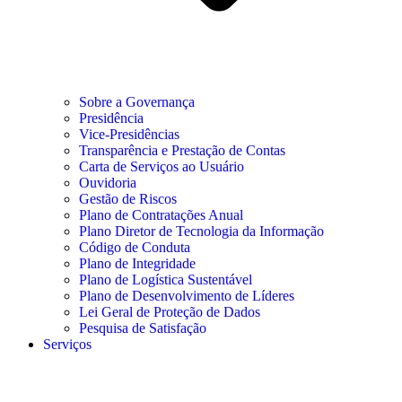
Sobre a Governança
Presidência
Vice-Presidências
Transparência e Prestação de Contas
Carta de Serviços ao Usuário
Ouvidoria
Gestão de Riscos
Plano de Contratações Anual
Plano Diretor de Tecnologia da Informação
Código de Conduta
Plano de Integridade
Plano de Logística Sustentável
Plano de Desenvolvimento de Líderes
Lei Geral de Proteção de Dados
Pesquisa de Satisfação
Serviços