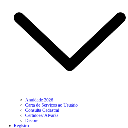
Anuidade 2026
Carta de Serviços ao Usuário
Consulta Cadastral
Certidões/ Alvarás
Decore
Registro