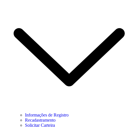
Informações de Registro
Recadastramento
Solicitar Carteira