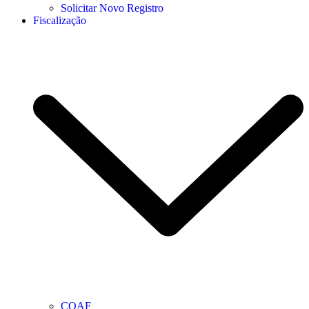
Solicitar Novo Registro
Fiscalização
COAF