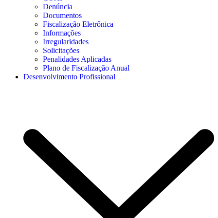
Denúncia
Documentos
Fiscalização Eletrônica
Informações
Irregularidades
Solicitações
Penalidades Aplicadas
Plano de Fiscalização Anual
Desenvolvimento Profissional