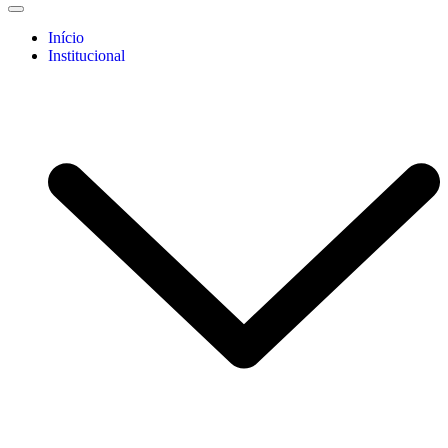
Início
Institucional