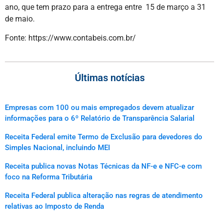
ano, que tem prazo para a entrega entre 15 de março a 31
de maio.
Fonte: https://www.contabeis.com.br/
Últimas notícias
Empresas com 100 ou mais empregados devem atualizar
informações para o 6º Relatório de Transparência Salarial
Receita Federal emite Termo de Exclusão para devedores do
Simples Nacional, incluindo MEI
Receita publica novas Notas Técnicas da NF-e e NFC-e com
foco na Reforma Tributária
Receita Federal publica alteração nas regras de atendimento
relativas ao Imposto de Renda