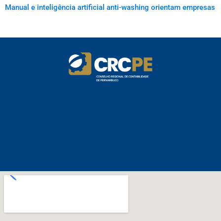
Manual e inteligência artificial anti-washing orientam empresas