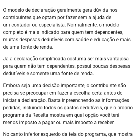
O modelo de declaração geralmente gera dúvida nos
contribuintes que optam por fazer sem a ajuda de
um contador ou especialista. Normalmente, o modelo
completo é mais indicado para quem tem dependentes,
muitas despesas dedutíveis com saúde e educação e mais
de uma fonte de renda.
Já a declaração simplificada costuma ser mais vantajosa
para quem não tem dependentes, possui poucas despesas
dedutíveis e somente uma fonte de renda.
Embora seja uma decisão importante, o contribuinte não
precisa se preocupar em fazer a escolha certa antes de
iniciar a declaração. Basta ir preenchendo as informações
pedidas, incluindo todos os gastos dedutíveis, que o próprio
programa da Receita mostra em qual opção você terá
menos imposto a pagar ou mais imposto a receber.
No canto inferior esquerdo da tela do programa, que mostra