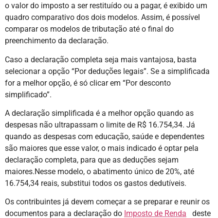
o valor do imposto a ser restituído ou a pagar, é exibido um
quadro comparativo dos dois modelos. Assim, é possível
comparar os modelos de tributação até o final do
preenchimento da declaração.
Caso a declaração completa seja mais vantajosa, basta
selecionar a opção “Por deduções legais”. Se a simplificada
for a melhor opção, é só clicar em “Por desconto
simplificado”.
A declaração simplificada é a melhor opção quando as
despesas não ultrapassam o limite de R$ 16.754,34. Já
quando as despesas com educação, saúde e dependentes
são maiores que esse valor, o mais indicado é optar pela
declaração completa, para que as deduções sejam
maiores.Nesse modelo, o abatimento único de 20%, até
16.754,34 reais, substitui todos os gastos dedutíveis.
Os contribuintes já devem começar a se preparar e reunir os
documentos para a declaração do
Imposto de Renda
deste