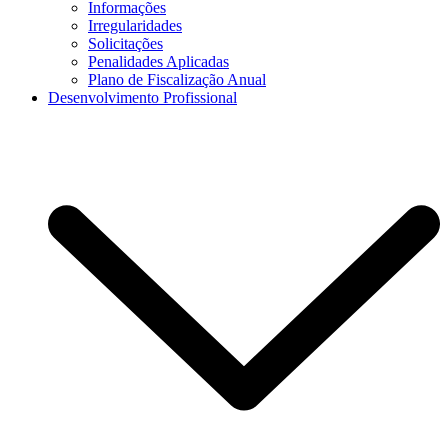
Informações
Irregularidades
Solicitações
Penalidades Aplicadas
Plano de Fiscalização Anual
Desenvolvimento Profissional