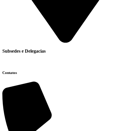
Subsedes e Delegacias
Clique aqui
Contatos