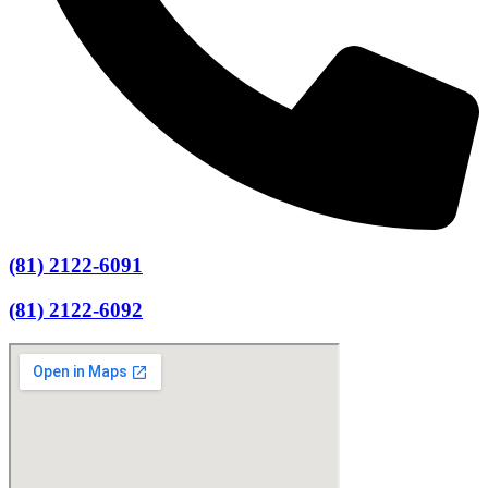
(81) 2122-6091
(81) 2122-6092