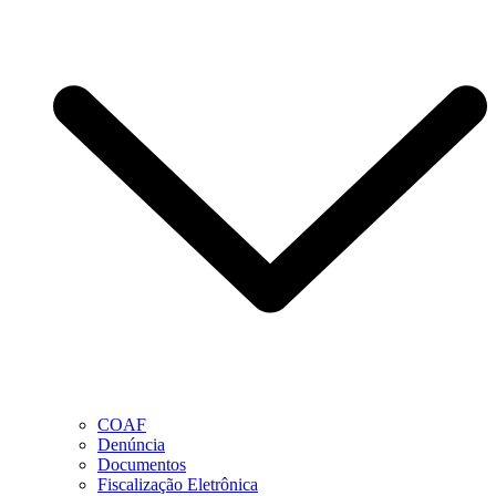
COAF
Denúncia
Documentos
Fiscalização Eletrônica