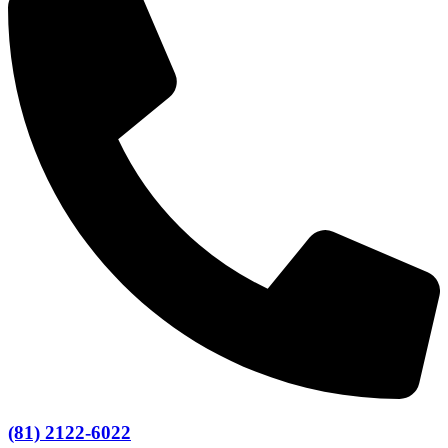
(81) 2122-6022