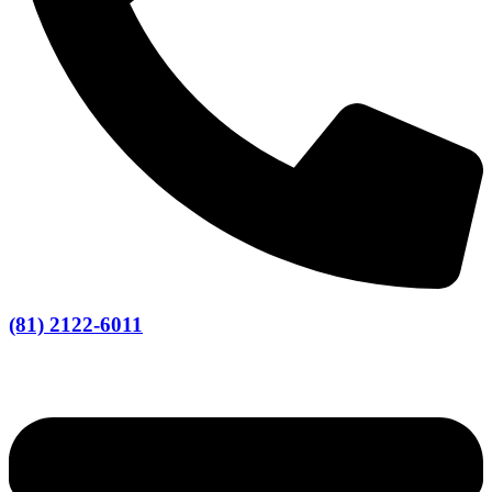
(81) 2122-6011