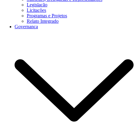
Legislação
Licitações
Programas e Projetos
Relato Integrado
Governança