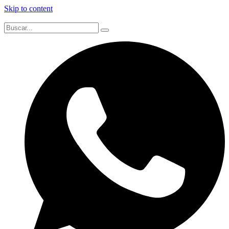
Skip to content