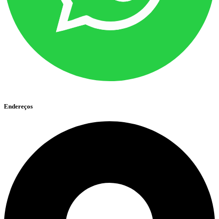
Endereços