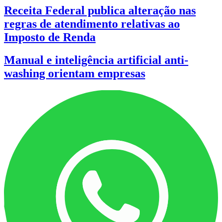
Receita Federal publica alteração nas
regras de atendimento relativas ao
Imposto de Renda
Manual e inteligência artificial anti-
washing orientam empresas