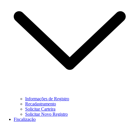
Informações de Registro
Recadastramento
Solicitar Carteira
Solicitar Novo Registro
Fiscalização