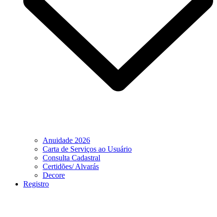
Anuidade 2026
Carta de Serviços ao Usuário
Consulta Cadastral
Certidões/ Alvarás
Decore
Registro