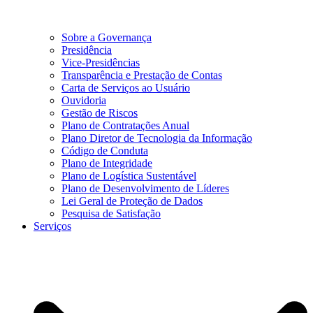
Sobre a Governança
Presidência
Vice-Presidências
Transparência e Prestação de Contas
Carta de Serviços ao Usuário
Ouvidoria
Gestão de Riscos
Plano de Contratações Anual
Plano Diretor de Tecnologia da Informação
Código de Conduta
Plano de Integridade
Plano de Logística Sustentável
Plano de Desenvolvimento de Líderes
Lei Geral de Proteção de Dados
Pesquisa de Satisfação
Serviços