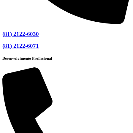
(81) 2122-6030
(81) 2122-6071
Desenvolvimento Profissional