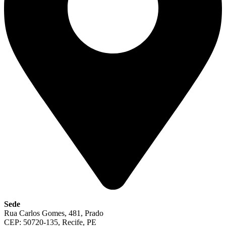
Sede
Rua Carlos Gomes, 481, Prado
CEP: 50720-135, Recife, PE