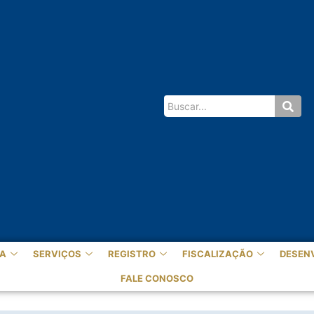
A
SERVIÇOS
REGISTRO
FISCALIZAÇÃO
DESEN
FALE CONOSCO