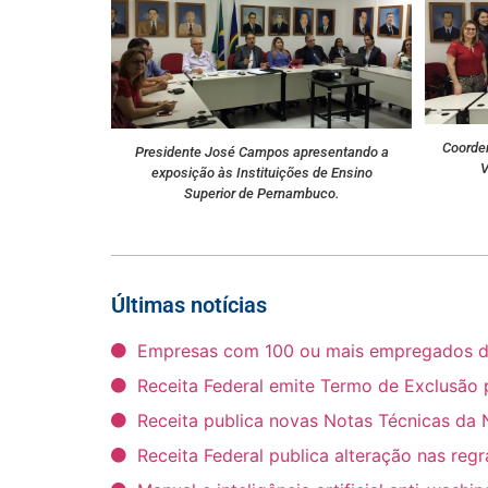
Coorde
Presidente José Campos apresentando a
V
exposição às Instituições de Ensino
Superior de Pernambuco.
Últimas notícias
Empresas com 100 ou mais empregados deve
Receita Federal emite Termo de Exclusão 
Receita publica novas Notas Técnicas da 
Receita Federal publica alteração nas reg