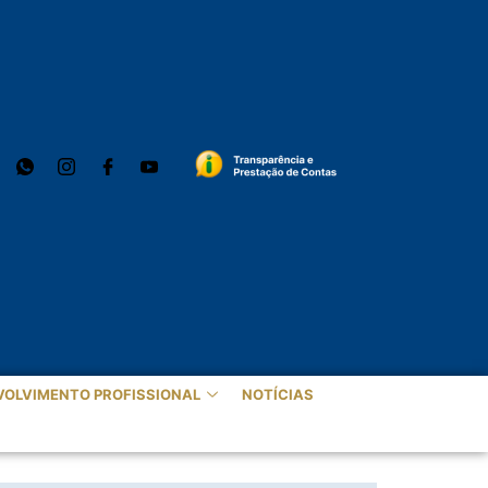
VOLVIMENTO PROFISSIONAL
NOTÍCIAS