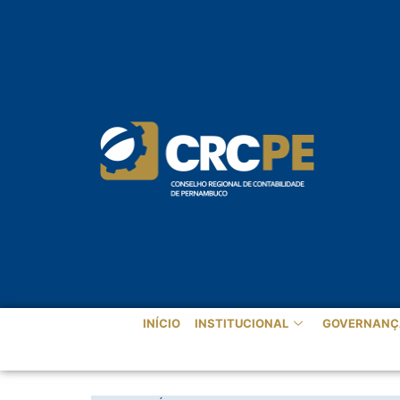
INÍCIO
INSTITUCIONAL
GOVERNANÇ