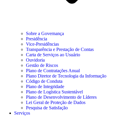
Sobre a Governança
Presidência
Vice-Presidências
Transparência e Prestação de Contas
Carta de Serviços ao Usuário
Ouvidoria
Gestão de Riscos
Plano de Contratações Anual
Plano Diretor de Tecnologia da Informação
Código de Conduta
Plano de Integridade
Plano de Logística Sustentável
Plano de Desenvolvimento de Líderes
Lei Geral de Proteção de Dados
Pesquisa de Satisfação
Serviços