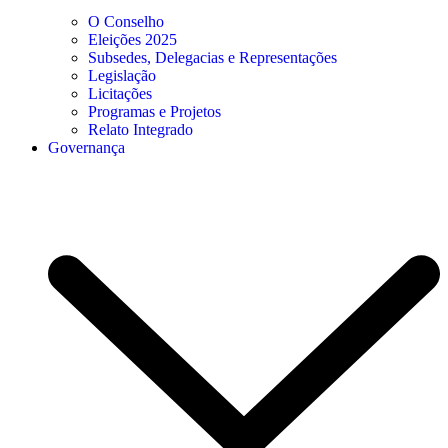
O Conselho
Eleições 2025
Subsedes, Delegacias e Representações
Legislação
Licitações
Programas e Projetos
Relato Integrado
Governança