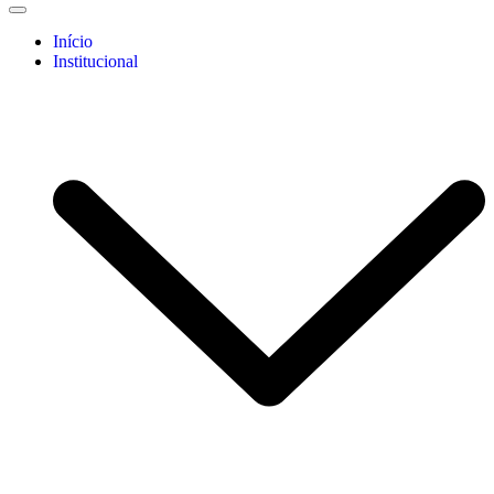
Início
Institucional