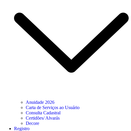
Anuidade 2026
Carta de Serviços ao Usuário
Consulta Cadastral
Certidões/ Alvarás
Decore
Registro