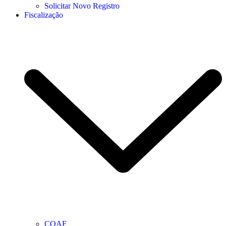
Solicitar Novo Registro
Fiscalização
COAF