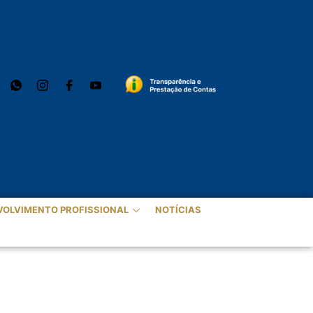
VOLVIMENTO PROFISSIONAL
NOTÍCIAS