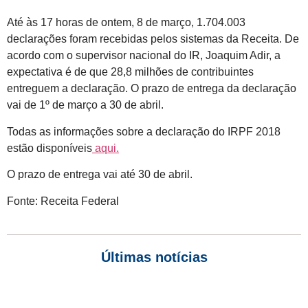
Até às 17 horas de ontem, 8 de março, 1.704.003
declarações foram recebidas pelos sistemas da Receita. De
acordo com o supervisor nacional do IR, Joaquim Adir, a
expectativa é de que 28,8 milhões de contribuintes
entreguem a declaração. O prazo de entrega da declaração
vai de 1º de março a 30 de abril.
Todas as informações sobre a declaração do IRPF 2018
estão disponíveis
aqui.
O prazo de entrega vai até 30 de abril.
Fonte: Receita Federal
Últimas notícias
Empresas com 100 ou mais empregados devem atualizar