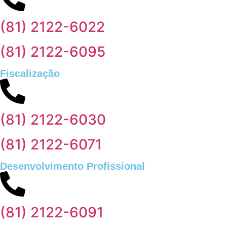
(81) 2122-6022
(81) 2122-6095
Fiscalização
(81) 2122-6030
(81) 2122-6071
Desenvolvimento Profissional
(81) 2122-6091