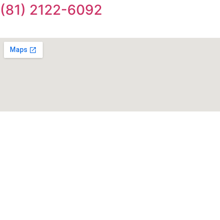
(81) 2122-6092