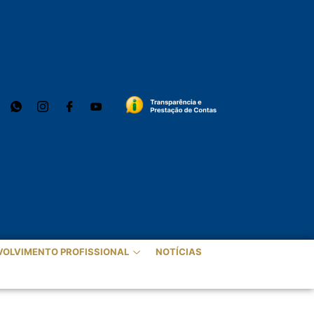
VOLVIMENTO PROFISSIONAL
NOTÍCIAS