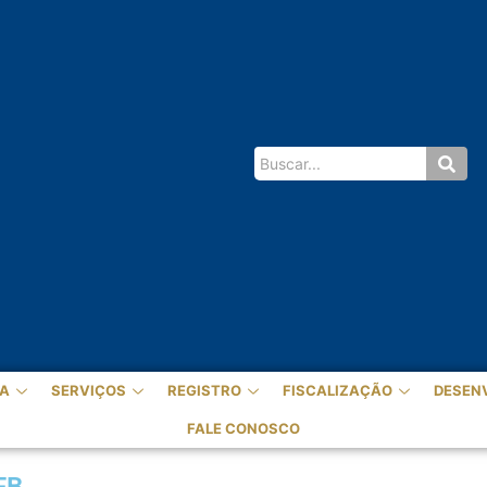
A
SERVIÇOS
REGISTRO
FISCALIZAÇÃO
DESEN
FALE CONOSCO