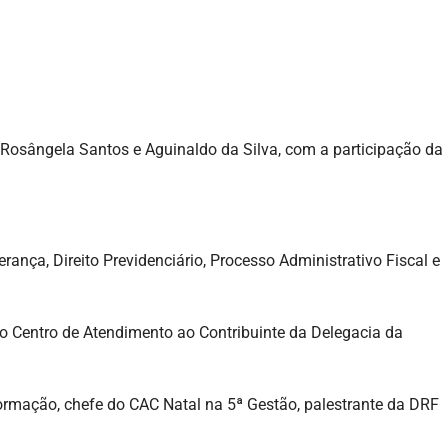
 Rosângela Santos e Aguinaldo da Silva, com a participação da
ança, Direito Previdenciário, Processo Administrativo Fiscal e
 do Centro de Atendimento ao Contribuinte da Delegacia da
rmação, chefe do CAC Natal na 5ª Gestão, palestrante da DRF