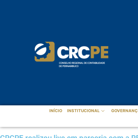
INÍCIO
INSTITUCIONAL
GOVERNANÇ