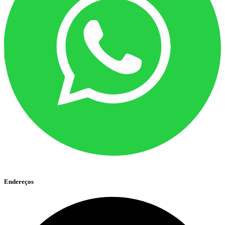
Endereços