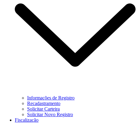
Informações de Registro
Recadastramento
Solicitar Carteira
Solicitar Novo Registro
Fiscalização