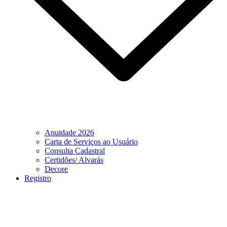
Anuidade 2026
Carta de Serviços ao Usuário
Consulta Cadastral
Certidões/ Alvarás
Decore
Registro