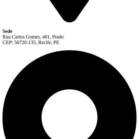
Sede
Rua Carlos Gomes, 481, Prado
CEP: 50720-135, Recife, PE