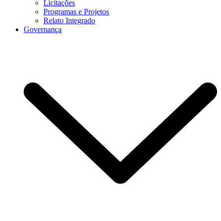
Licitações
Programas e Projetos
Relato Integrado
Governança