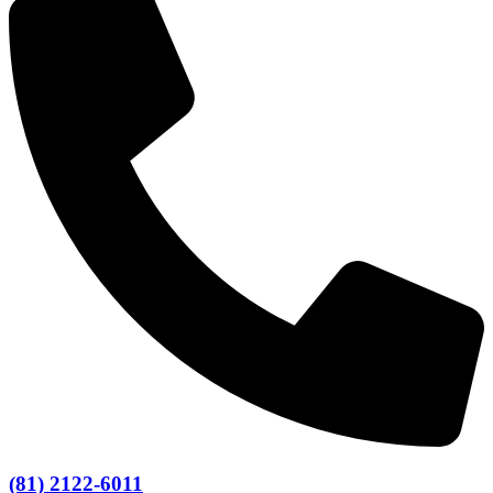
(81) 2122-6011