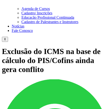
Agenda de Cursos
Cadastro/ Inscrições
Educação Profissional Continuada
Cadastro de Palestrantes e Instrutores
Notícias
Fale Conosco
X
Exclusão do ICMS na base de
cálculo do PIS/Cofins ainda
gera conflito