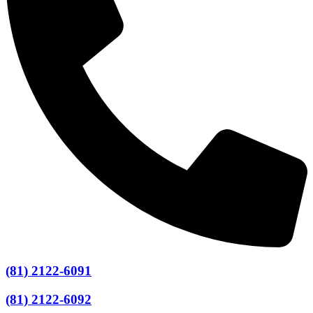
(81) 2122-6091
(81) 2122-6092