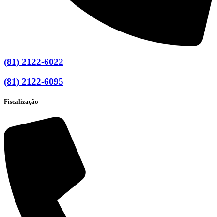
(81) 2122-6022
(81) 2122-6095
Fiscalização