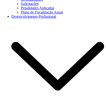
Solicitações
Penalidades Aplicadas
Plano de Fiscalização Anual
Desenvolvimento Profissional