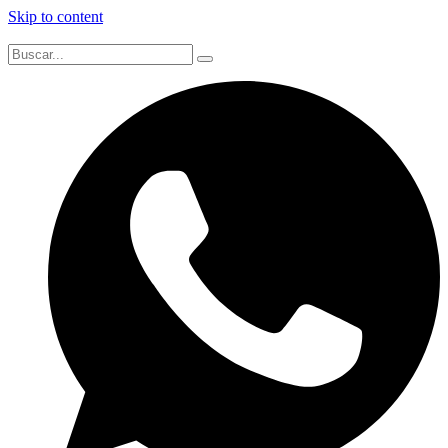
Skip to content