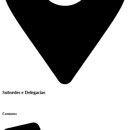
Subsedes e Delegacias
Clique aqui
Contatos