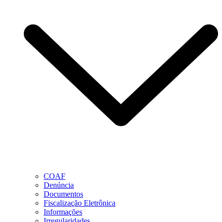
COAF
Denúncia
Documentos
Fiscalização Eletrônica
Informações
Irregularidades