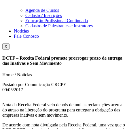
Agenda de Cursos
Cadastro/ Inscrições
Educação Profissional Continuada
Cadastro de Palestrantes e Instrutores
Notícias
Fale Conosco
X
DCTF – Receita Federal promete prorrogar prazo de entrega
das Inativas e Sem Movimento
Home / Notícias
Postado por Comunicação CRCPE
09/05/2017
Nota da Receita Federal veio depois de muitas reclamações acerca
do atraso na liberação do programa para entregar a obrigação das
empresas inativas e sem movimento.
De acordo com nota divulgada pela Receita Federal, uma vez que o