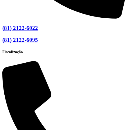
(81) 2122-6022
(81) 2122-6095
Fiscalização