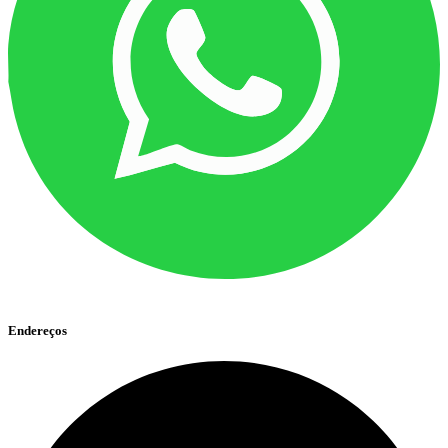
Endereços