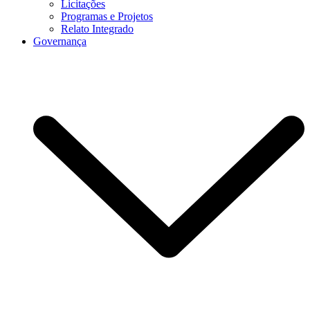
Licitações
Programas e Projetos
Relato Integrado
Governança