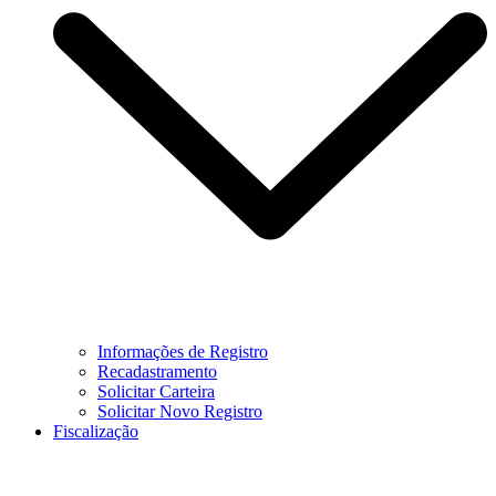
Informações de Registro
Recadastramento
Solicitar Carteira
Solicitar Novo Registro
Fiscalização