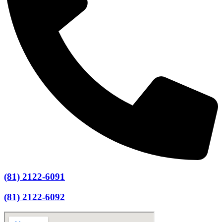
(81) 2122-6091
(81) 2122-6092