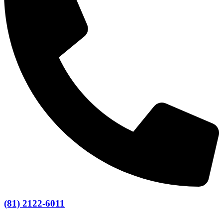
(81) 2122-6011