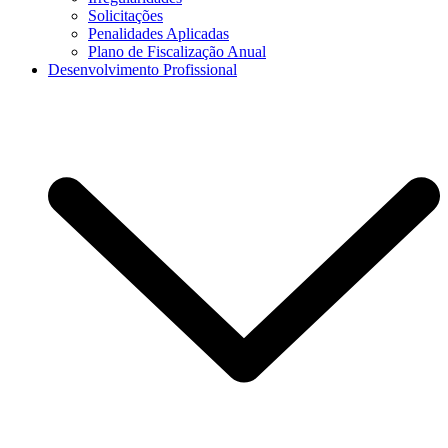
Solicitações
Penalidades Aplicadas
Plano de Fiscalização Anual
Desenvolvimento Profissional