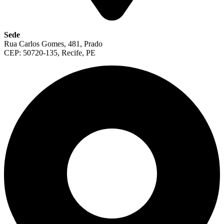
Sede
Rua Carlos Gomes, 481, Prado
CEP: 50720-135, Recife, PE