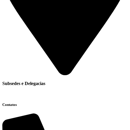
Subsedes e Delegacias
Clique aqui
Contatos