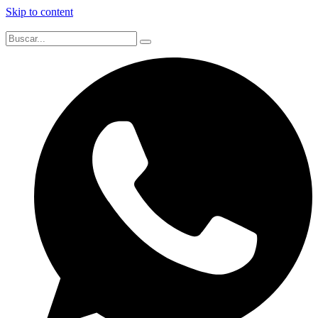
Skip to content