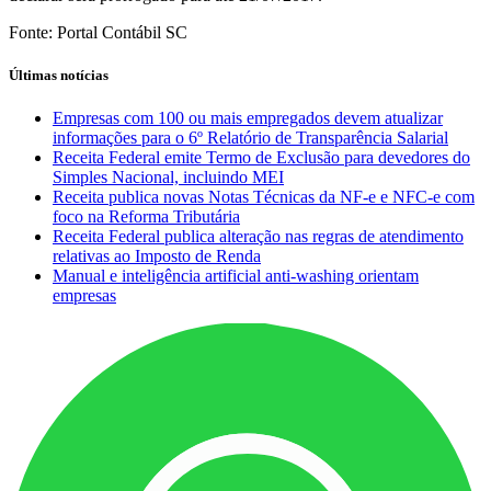
Fonte: Portal Contábil SC
Últimas notícias
Empresas com 100 ou mais empregados devem atualizar
informações para o 6º Relatório de Transparência Salarial
Receita Federal emite Termo de Exclusão para devedores do
Simples Nacional, incluindo MEI
Receita publica novas Notas Técnicas da NF-e e NFC-e com
foco na Reforma Tributária
Receita Federal publica alteração nas regras de atendimento
relativas ao Imposto de Renda
Manual e inteligência artificial anti-washing orientam
empresas