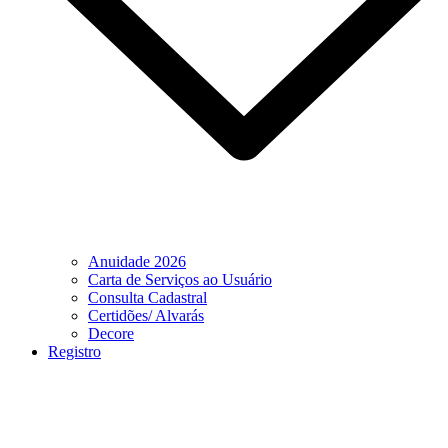
Anuidade 2026
Carta de Serviços ao Usuário
Consulta Cadastral
Certidões/ Alvarás
Decore
Registro