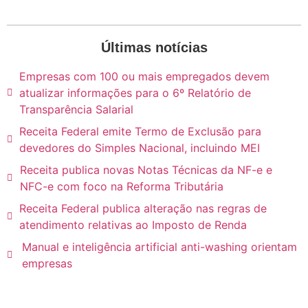
Últimas notícias
Empresas com 100 ou mais empregados devem
atualizar informações para o 6º Relatório de
Transparência Salarial
Receita Federal emite Termo de Exclusão para
devedores do Simples Nacional, incluindo MEI
Receita publica novas Notas Técnicas da NF-e e
NFC-e com foco na Reforma Tributária
Receita Federal publica alteração nas regras de
atendimento relativas ao Imposto de Renda
Manual e inteligência artificial anti-washing orientam
empresas