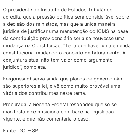
O presidente do Instituto de Estudos Tributários
acredita que a pressão política será considerável sobre
a decisão dos ministros, mas que a única maneira
jurídica de justificar uma manutenção do ICMS na base
da contribuição previdenciária seria se houvesse uma
mudança na Constituição. “Teria que haver uma emenda
constitucional mudando o conceito de faturamento. A
conjuntura atual não tem valor como argumento
jurídico”, completa.
Fregonesi observa ainda que planos de governo não
são superiores à lei, e vê como muito provável uma
vitória dos contribuintes neste tema.
Procurada, a Receita Federal respondeu que só se
manifesta e se posiciona com base na legislação
vigente, e que não comentaria o caso.
Fonte: DCI – SP