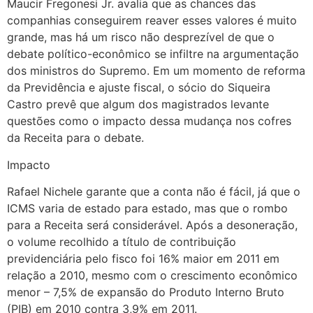
Maucir Fregonesi Jr. avalia que as chances das
companhias conseguirem reaver esses valores é muito
grande, mas há um risco não desprezível de que o
debate político-econômico se infiltre na argumentação
dos ministros do Supremo. Em um momento de reforma
da Previdência e ajuste fiscal, o sócio do Siqueira
Castro prevê que algum dos magistrados levante
questões como o impacto dessa mudança nos cofres
da Receita para o debate.
Impacto
Rafael Nichele garante que a conta não é fácil, já que o
ICMS varia de estado para estado, mas que o rombo
para a Receita será considerável. Após a desoneração,
o volume recolhido a título de contribuição
previdenciária pelo fisco foi 16% maior em 2011 em
relação a 2010, mesmo com o crescimento econômico
menor – 7,5% de expansão do Produto Interno Bruto
(PIB) em 2010 contra 3,9% em 2011.