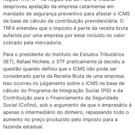
desproveu apelação da empresa catarinense em
mandado de segurança preventivo para afastar o ICMS
da base de cálculo da contribuição previdenciária. O
TRF4 entendeu que o imposto é parte da receita bruta
auferida por uma empresa por estar incluído no valor
cobrado pela mercadoria.
Para o presidente do Instituto de Estudos Tributários
(IET), Rafael Nichele, o STF praticamente já decidiu a
questão quando definiu que o ICMS não pode ser
considerado parte da Receita Bruta de uma empresa.
Isso ocorreu no julgamento sobre o ICMS na base de
cálculo do Programa de Integração Social (PIS) e da
Contribuição para o Financiamento da Seguridade
Social (Cofins), sob o argumento de que o empresário é
apenas o intermediário do dinheiro, repassando todo o
aumento no preço produzido pelo imposto para a
fazenda estadual.