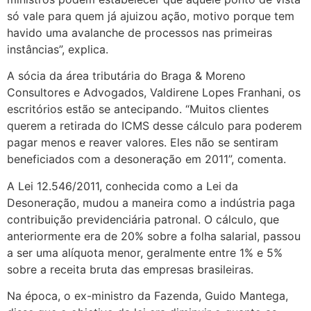
só vale para quem já ajuizou ação, motivo porque tem
havido uma avalanche de processos nas primeiras
instâncias”, explica.
A sócia da área tributária do Braga & Moreno
Consultores e Advogados, Valdirene Lopes Franhani, os
escritórios estão se antecipando. “Muitos clientes
querem a retirada do ICMS desse cálculo para poderem
pagar menos e reaver valores. Eles não se sentiram
beneficiados com a desoneração em 2011”, comenta.
A Lei 12.546/2011, conhecida como a Lei da
Desoneração, mudou a maneira como a indústria paga
contribuição previdenciária patronal. O cálculo, que
anteriormente era de 20% sobre a folha salarial, passou
a ser uma alíquota menor, geralmente entre 1% e 5%
sobre a receita bruta das empresas brasileiras.
Na época, o ex-ministro da Fazenda, Guido Mantega,