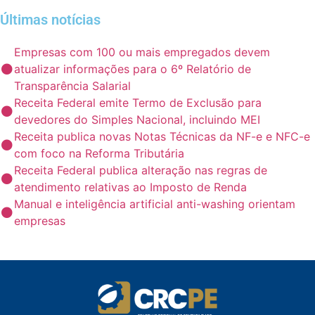
Últimas notícias
Empresas com 100 ou mais empregados devem
atualizar informações para o 6º Relatório de
Transparência Salarial
Receita Federal emite Termo de Exclusão para
devedores do Simples Nacional, incluindo MEI
Receita publica novas Notas Técnicas da NF-e e NFC-e
com foco na Reforma Tributária
Receita Federal publica alteração nas regras de
atendimento relativas ao Imposto de Renda
Manual e inteligência artificial anti-washing orientam
empresas