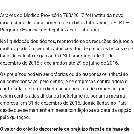
Através da Medida Provisória 783/2017 foi instituída nova
modalidade de parcelamento de débitos tributários, o PERT –
Programa Especial de Regularização Tributária.
Na liquidação dos débitos, mantendo-se as reduções de juros e
multas, poderão ser utilizados créditos de prejuízos fiscais e de
base de cálculo negativa da CSLL apurados até 31 de
dezembro de 2015 e declarados até 29 de julho de 2016.
Os prejuízos podem ser próprios ou do responsável tributário
ou corresponsável pelo débito, e de empresas controladora e
controlada, de forma direta ou indireta, ou de empresas que
sejam controladas direta ou indiretamente por uma mesma
empresa, em 31 de dezembro de 2015, domiciliadas no País,
desde que se mantenham nesta condição até a data da opção
pela quitação.
O valor do crédito decorrente de prejuízo fiscal e de base de