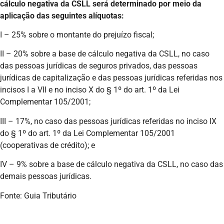
cálculo negativa da CSLL será determinado por meio da
aplicação das seguintes alíquotas:
I – 25% sobre o montante do prejuízo fiscal;
II – 20% sobre a base de cálculo negativa da CSLL, no caso
das pessoas jurídicas de seguros privados, das pessoas
jurídicas de capitalização e das pessoas jurídicas referidas nos
incisos I a VII e no inciso X do § 1º do art. 1º da Lei
Complementar 105/2001;
III – 17%, no caso das pessoas jurídicas referidas no inciso IX
do § 1º do art. 1º da Lei Complementar 105/2001
(cooperativas de crédito); e
IV – 9% sobre a base de cálculo negativa da CSLL, no caso das
demais pessoas jurídicas.
Fonte: Guia Tributário