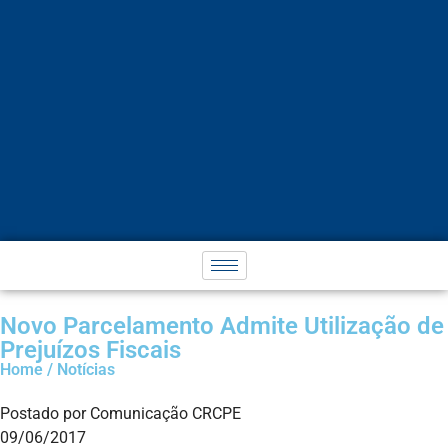
Novo Parcelamento Admite Utilização de
Prejuízos Fiscais
Home / Notícias
Postado por Comunicação CRCPE
09/06/2017