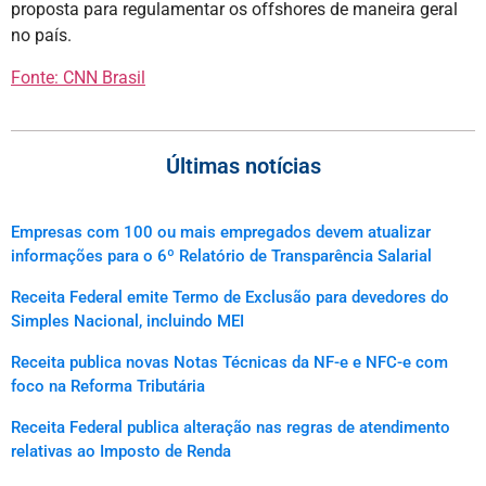
proposta para regulamentar os offshores de maneira geral
no país.
Fonte: CNN Brasil
Últimas notícias
Empresas com 100 ou mais empregados devem atualizar
informações para o 6º Relatório de Transparência Salarial
Receita Federal emite Termo de Exclusão para devedores do
Simples Nacional, incluindo MEI
Receita publica novas Notas Técnicas da NF-e e NFC-e com
foco na Reforma Tributária
Receita Federal publica alteração nas regras de atendimento
relativas ao Imposto de Renda