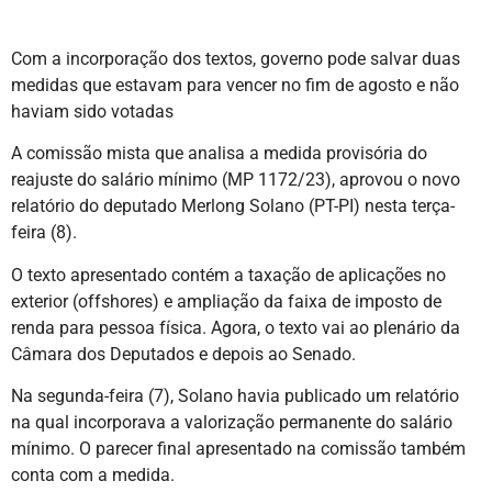
Com a incorporação dos textos, governo pode salvar duas
medidas que estavam para vencer no fim de agosto e não
haviam sido votadas
A comissão mista que analisa a medida provisória do
reajuste do salário mínimo (MP 1172/23), aprovou o novo
relatório do deputado Merlong Solano (PT-PI) nesta terça-
feira (8).
O texto apresentado contém a taxação de aplicações no
exterior (offshores) e ampliação da faixa de imposto de
renda para pessoa física. Agora, o texto vai ao plenário da
Câmara dos Deputados e depois ao Senado.
Na segunda-feira (7), Solano havia publicado um relatório
na qual incorporava a valorização permanente do salário
mínimo. O parecer final apresentado na comissão também
conta com a medida.