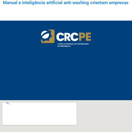
Manual e inteligência artificial anti-washing orientam empresas