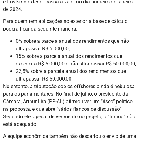
e trusts no exterior passa a valer no dia primeiro de janeiro
de 2024.
Para quem tem aplicações no exterior, a base de cálculo
poderá ficar da seguinte maneira:
0% sobre a parcela anual dos rendimentos que não
ultrapassar R$ 6.000,00;
15% sobre a parcela anual dos rendimentos que
exceder a R$ 6.000,00 e não ultrapassar R$ 50.000,00;
22,5% sobre a parcela anual dos rendimentos que
ultrapassar R$ 50.000,00
No entanto, a tributação sob os offshores ainda é nebulosa
para os parlamentares. No final de julho, o presidente da
Câmara, Arthur Lira (PP-AL) afirmou ver um “risco” político
na proposta, e que abre “vários flancos de discussão”.
Segundo ele, apesar de ver mérito no projeto, o “timing” não
está adequado.
A equipe econômica também não descartou o envio de uma