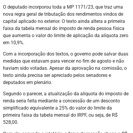
O deputado incorporou toda a MP 1171/23, que traz uma
nova regra geral de tributação dos rendimentos vindos de
capital aplicado no exterior. O texto ainda altera a primeira
faixa da tabela mensal do imposto de renda pessoa física
que aumenta o valor do limite de aplicação da alíquota zero
em 10,9%.
Com a incorporação dos textos, o governo pode salvar duas
medidas que estavam para vencer no fim de agosto e não
haviam sido votadas. Apesar da aprovação na comissão, o
texto ainda precisa ser apreciado pelos senadores e
deputados em plenário.
Segundo o parecer, a atualização da alíquota do imposto de
renda seria feita mediante a concessão de um desconto
simplificado equivalente a 25% do valor do limite da
primeira faixa da tabela mensal do IRPF, ou seja, de R$
528,00.