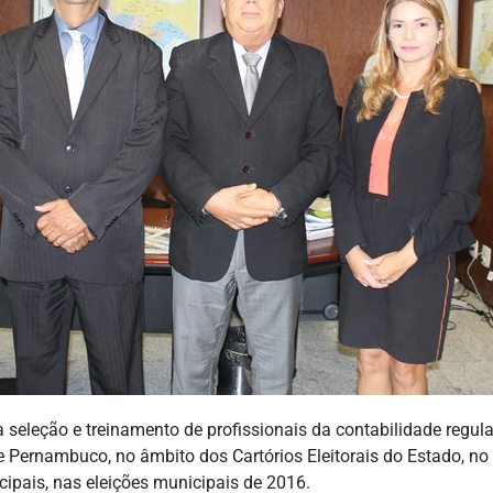
 seleção e treinamento de profissionais da contabilidade regul
 de Pernambuco, no âmbito dos Cartórios Eleitorais do Estado, n
ipais, nas eleições municipais de 2016.