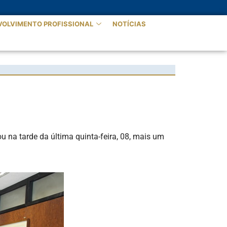
VOLVIMENTO PROFISSIONAL
NOTÍCIAS
 na tarde da última quinta-feira, 08, mais um