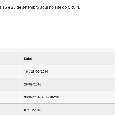
as 16 e 23 de setembro aqui no site do CRCPE.
Datas
16 a 23/09/2016
28/09/2016
30/09/2016 a 05/10/2016
07/10/2016