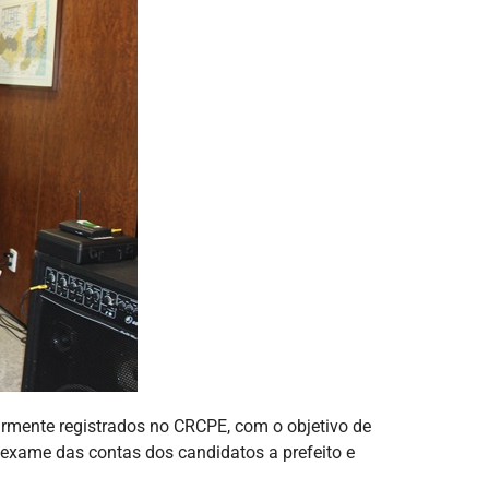
armente registrados no CRCPE, com o objetivo de
o exame das contas dos candidatos a prefeito e