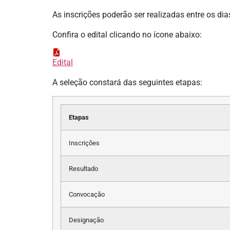
As inscrições poderão ser realizadas entre os di
Confira o edital clicando no ícone abaixo:
Edital
A seleção constará das seguintes etapas:
Etapas
Inscrições
Resultado
Convocação
Designação