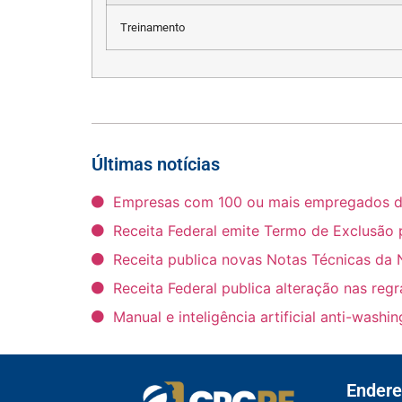
Treinamento
Últimas notícias
Empresas com 100 ou mais empregados deve
Receita Federal emite Termo de Exclusão 
Receita publica novas Notas Técnicas da 
Receita Federal publica alteração nas reg
Manual e inteligência artificial anti-wash
Endere