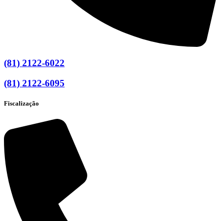
(81) 2122-6022
(81) 2122-6095
Fiscalização