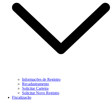
Informações de Registro
Recadastramento
Solicitar Carteira
Solicitar Novo Registro
Fiscalização