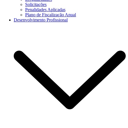
Solicitações
Penalidades Aplicadas
Plano de Fiscalização Anual
Desenvolvimento Profissional