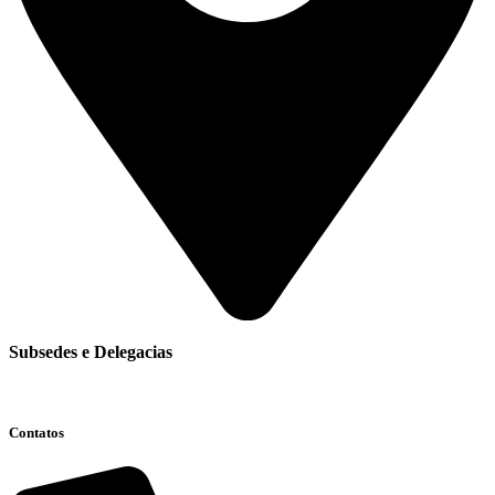
Subsedes e Delegacias
Clique aqui
Contatos