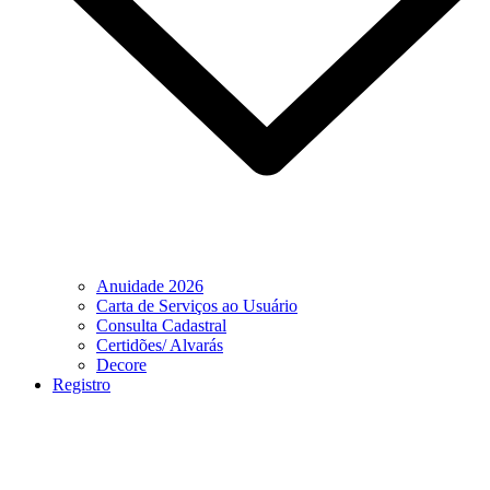
Anuidade 2026
Carta de Serviços ao Usuário
Consulta Cadastral
Certidões/ Alvarás
Decore
Registro