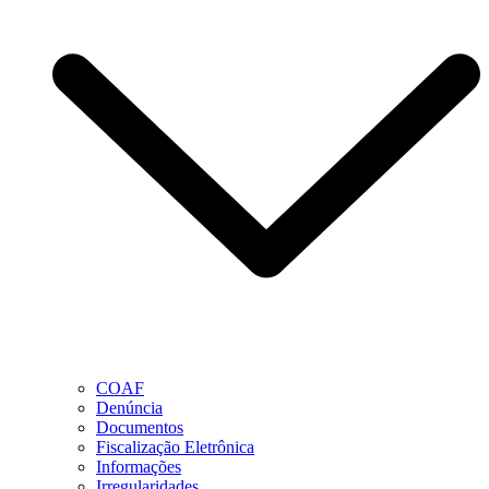
COAF
Denúncia
Documentos
Fiscalização Eletrônica
Informações
Irregularidades