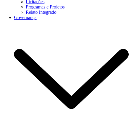
Licitações
Programas e Projetos
Relato Integrado
Governança