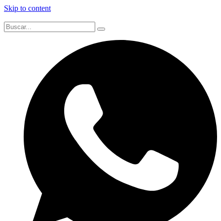
Skip to content