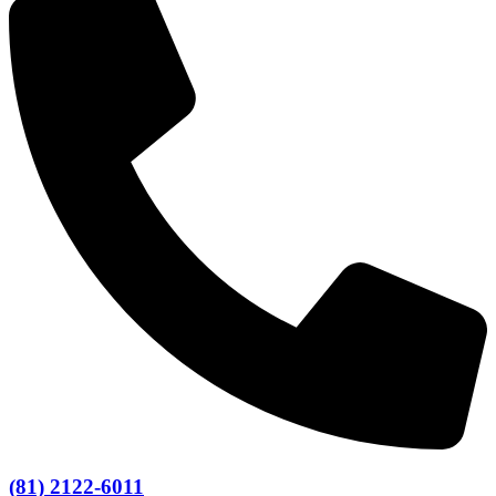
(81) 2122-6011