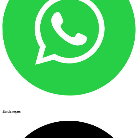
Endereços