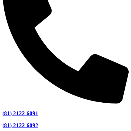
(81) 2122-6091
(81) 2122-6092