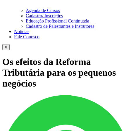
Agenda de Cursos
Cadastro/ Inscrições
Educação Profissional Continuada
Cadastro de Palestrantes e Instrutores
Notícias
Fale Conosco
X
Os efeitos da Reforma
Tributária para os pequenos
negócios