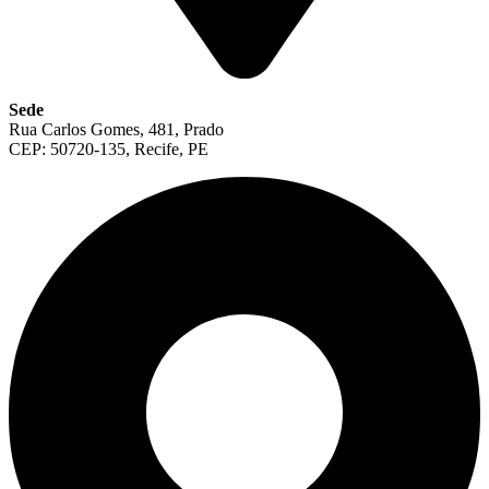
Sede
Rua Carlos Gomes, 481, Prado
CEP: 50720-135, Recife, PE