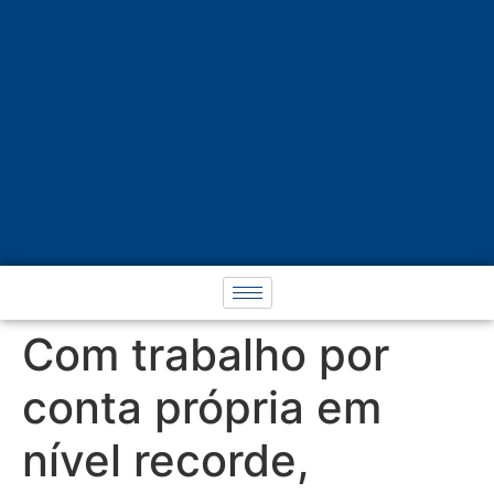
Com trabalho por
conta própria em
nível recorde,