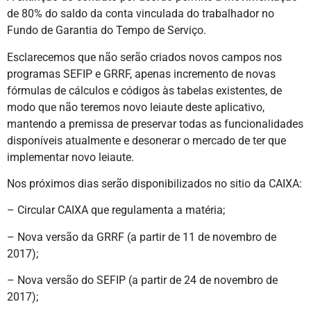
de 80% do saldo da conta vinculada do trabalhador no
Fundo de Garantia do Tempo de Serviço.
Esclarecemos que não serão criados novos campos nos
programas SEFIP e GRRF, apenas incremento de novas
fórmulas de cálculos e códigos às tabelas existentes, de
modo que não teremos novo leiaute deste aplicativo,
mantendo a premissa de preservar todas as funcionalidades
disponíveis atualmente e desonerar o mercado de ter que
implementar novo leiaute.
Nos próximos dias serão disponibilizados no sitio da CAIXA:
– Circular CAIXA que regulamenta a matéria;
– Nova versão da GRRF (a partir de 11 de novembro de
2017);
– Nova versão do SEFIP (a partir de 24 de novembro de
2017);