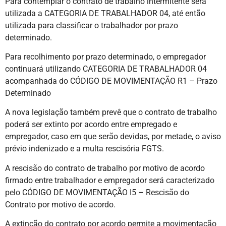
Para contemplar o contrato de trabalho intermitente será
utilizada a CATEGORIA DE TRABALHADOR 04, até então
utilizada para classificar o trabalhador por prazo
determinado.
Para recolhimento por prazo determinado, o empregador
continuará utilizando CATEGORIA DE TRABALHADOR 04
acompanhada do CÓDIGO DE MOVIMENTAÇÃO R1 – Prazo
Determinado
A nova legislação também prevê que o contrato de trabalho
poderá ser extinto por acordo entre empregado e
empregador, caso em que serão devidas, por metade, o aviso
prévio indenizado e a multa rescisória FGTS.
A rescisão do contrato de trabalho por motivo de acordo
firmado entre trabalhador e empregador será caracterizado
pelo CÓDIGO DE MOVIMENTAÇÃO I5 – Rescisão do
Contrato por motivo de acordo.
A extinção do contrato por acordo permite a movimentação