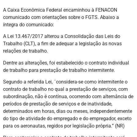
A Caixa Econômica Federal encaminhou à FENACON
comunicado com orientações sobre o FGTS. Abaixo a
íntegra do comunicado:
A Lei 13.467/2017 alterou a Consolidação das Leis do
Trabalho (CLT), a fim de adequar a legislação às novas
relações de trabalho.
Dentre as alterações, foi estabelecido o contrato individual
de trabalho para prestação de trabalho intermitente.
Segundo a referida Lei, ¨considera-se como intermitente o
contrato de trabalho no qual a prestação de serviços, com
subordinação, não é contínua, ocorrendo com alternância de
períodos de prestação de serviços e de inatividade,
determinados em horas, dias ou meses, independentemente
do tipo de atividade do empregado e do empregador, exceto
para os aeronautas, regidos por legislação própria.” (NR)