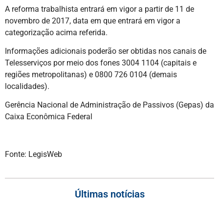
A reforma trabalhista entrará em vigor a partir de 11 de
novembro de 2017, data em que entrará em vigor a
categorização acima referida.
Informações adicionais poderão ser obtidas nos canais de
Telesserviços por meio dos fones 3004 1104 (capitais e
regiões metropolitanas) e 0800 726 0104 (demais
localidades).
Gerência Nacional de Administração de Passivos (Gepas) da
Caixa Econômica Federal
Fonte: LegisWeb
Últimas notícias