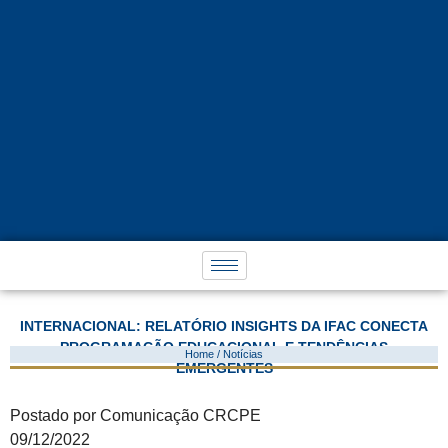
INTERNACIONAL: RELATÓRIO INSIGHTS DA IFAC CONECTA
PROGRAMAÇÃO EDUCACIONAL E TENDÊNCIAS
Home / Notícias
EMERGENTES
Postado por Comunicação CRCPE
09/12/2022