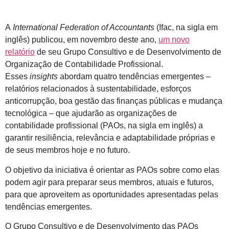
A
International Federation of Accountants
(Ifac, na sigla em
inglês) publicou, em novembro deste ano,
um novo
relatório
de seu Grupo Consultivo e de Desenvolvimento de
Organização de Contabilidade Profissional.
Esses
insights
abordam quatro tendências emergentes –
relatórios relacionados à sustentabilidade, esforços
anticorrupção, boa gestão das finanças públicas e mudança
tecnológica – que ajudarão as organizações de
contabilidade profissional (PAOs, na sigla em inglês) a
garantir resiliência, relevância e adaptabilidade próprias e
de seus membros hoje e no futuro.
O objetivo da iniciativa é orientar as PAOs sobre como elas
podem agir para preparar seus membros, atuais e futuros,
para que aproveitem as oportunidades apresentadas pelas
tendências emergentes.
O Grupo Consultivo e de Desenvolvimento das PAOs