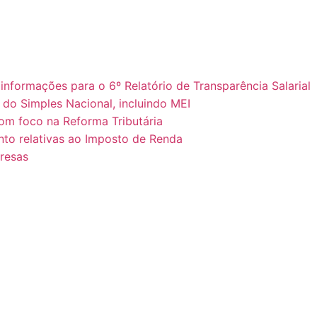
formações para o 6º Relatório de Transparência Salarial
do Simples Nacional, incluindo MEI
om foco na Reforma Tributária
nto relativas ao Imposto de Renda
presas