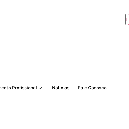
ento Profissional
Notícias
Fale Conosco