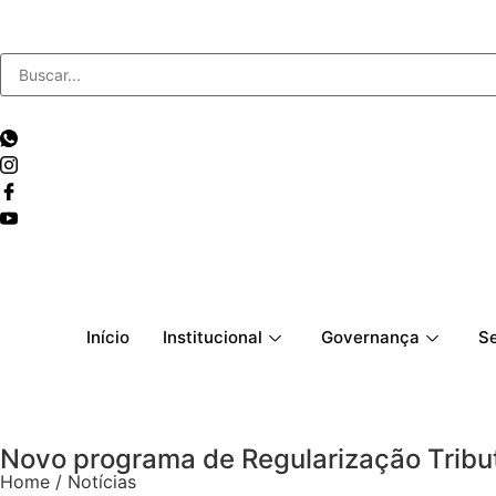
Início
Institucional
Governança
Se
Novo programa de Regularização Tribut
Home / Notícias