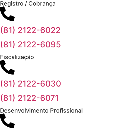
Registro / Cobrança
(81) 2122-6022
(81) 2122-6095
Fiscalização
(81) 2122-6030
(81) 2122-6071
Desenvolvimento Profissional