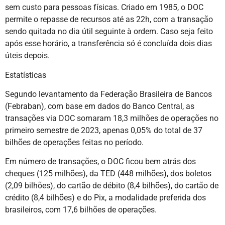
sem custo para pessoas físicas. Criado em 1985, o DOC
permite o repasse de recursos até as 22h, com a transação
sendo quitada no dia útil seguinte à ordem. Caso seja feito
após esse horário, a transferência só é concluída dois dias
úteis depois.
Estatísticas
Segundo levantamento da Federação Brasileira de Bancos
(Febraban), com base em dados do Banco Central, as
transações via DOC somaram 18,3 milhões de operações no
primeiro semestre de 2023, apenas 0,05% do total de 37
bilhões de operações feitas no período.
Em número de transações, o DOC ficou bem atrás dos
cheques (125 milhões), da TED (448 milhões), dos boletos
(2,09 bilhões), do cartão de débito (8,4 bilhões), do cartão de
crédito (8,4 bilhões) e do Pix, a modalidade preferida dos
brasileiros, com 17,6 bilhões de operações.