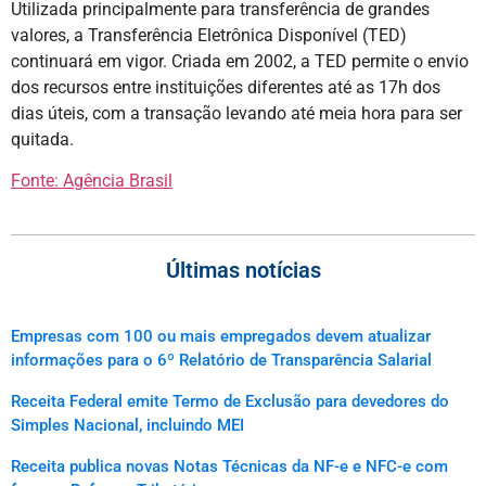
Utilizada principalmente para transferência de grandes
valores, a Transferência Eletrônica Disponível (TED)
continuará em vigor. Criada em 2002, a TED permite o envio
dos recursos entre instituições diferentes até as 17h dos
dias úteis, com a transação levando até meia hora para ser
quitada.
Fonte: Agência Brasil
Últimas notícias
Empresas com 100 ou mais empregados devem atualizar
informações para o 6º Relatório de Transparência Salarial
Receita Federal emite Termo de Exclusão para devedores do
Simples Nacional, incluindo MEI
Receita publica novas Notas Técnicas da NF-e e NFC-e com