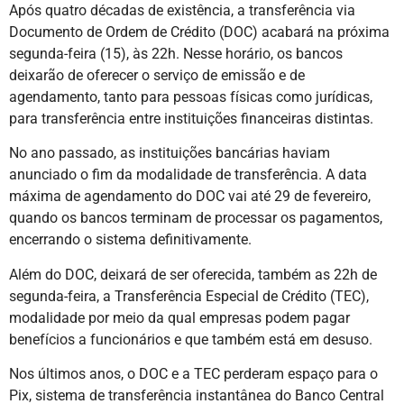
Após quatro décadas de existência, a transferência via
Documento de Ordem de Crédito (DOC) acabará na próxima
segunda-feira (15), às 22h. Nesse horário, os bancos
deixarão de oferecer o serviço de emissão e de
agendamento, tanto para pessoas físicas como jurídicas,
para transferência entre instituições financeiras distintas.
No ano passado, as instituições bancárias haviam
anunciado o fim da modalidade de transferência. A data
máxima de agendamento do DOC vai até 29 de fevereiro,
quando os bancos terminam de processar os pagamentos,
encerrando o sistema definitivamente.
Além do DOC, deixará de ser oferecida, também as 22h de
segunda-feira, a Transferência Especial de Crédito (TEC),
modalidade por meio da qual empresas podem pagar
benefícios a funcionários e que também está em desuso.
Nos últimos anos, o DOC e a TEC perderam espaço para o
Pix, sistema de transferência instantânea do Banco Central