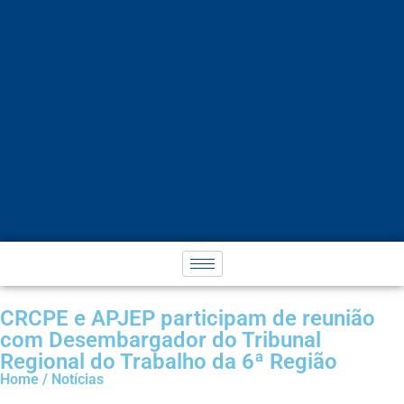
CRCPE e APJEP participam de reunião
com Desembargador do Tribunal
Regional do Trabalho da 6ª Região
Home / Notícias