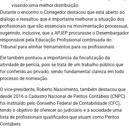
visando uma melhor distribuição.
Durante o encontro o Corregedor destacou que está aberto ao
diálogo e ressaltou que é importante melhorar a situação dos
profissionais que são essenciais na movimentação processual,
sugerindo, inclusive, que a APJEP procurasse o Desembargador
responsável pela Educação Profissional continuada do
Tribunal para alinhar treinamentos para os profissionais.
Ele também pontuou a importância da fiscalização da
atividade de perícia, pois se trata de um trabalho público que
foi conferido ao privado, sendo fundamental clareza em todo
processo de nomeação.
O vice-presidente, Roberto Nascimento, também destacou que
desde 2016 o Cadastro Nacional de Peritos Contábeis (CNPC)
foi instituído pelo Conselho Federal de Contabilidade (CFC),
tendo o objetivo de oferecer ao judiciário e à sociedade uma
lista de profissionais qualificados que atuam como Peritos
Contábeis.