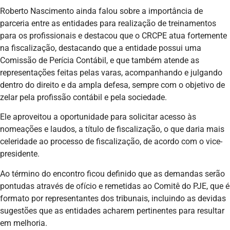
Roberto Nascimento ainda falou sobre a importância de
parceria entre as entidades para realização de treinamentos
para os profissionais e destacou que o CRCPE atua fortemente
na fiscalização, destacando que a entidade possui uma
Comissão de Perícia Contábil, e que também atende as
representações feitas pelas varas, acompanhando e julgando
dentro do direito e da ampla defesa, sempre com o objetivo de
zelar pela profissão contábil e pela sociedade.
Ele aproveitou a oportunidade para solicitar acesso às
nomeações e laudos, a título de fiscalização, o que daria mais
celeridade ao processo de fiscalização, de acordo com o vice-
presidente.
Ao término do encontro ficou definido que as demandas serão
pontudas através de ofício e remetidas ao Comitê do PJE, que é
formato por representantes dos tribunais, incluindo as devidas
sugestões que as entidades acharem pertinentes para resultar
em melhoria.