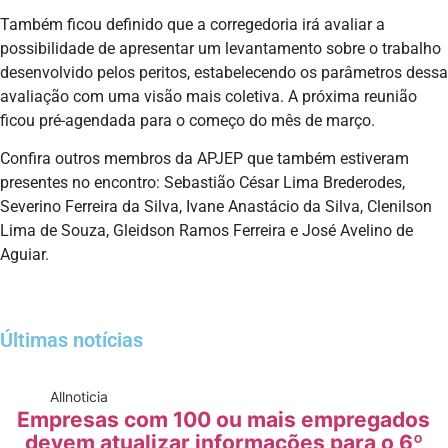
Também ficou definido que a corregedoria irá avaliar a
possibilidade de apresentar um levantamento sobre o trabalho
desenvolvido pelos peritos, estabelecendo os parâmetros dessa
avaliação com uma visão mais coletiva. A próxima reunião
ficou pré-agendada para o começo do mês de março.
Confira outros membros da APJEP que também estiveram
presentes no encontro: Sebastião César Lima Brederodes,
Severino Ferreira da Silva, Ivane Anastácio da Silva, Clenilson
Lima de Souza, Gleidson Ramos Ferreira e José Avelino de
Aguiar.
Últimas notícias
All
noticia
Empresas com 100 ou mais empregados
devem atualizar informações para o 6º