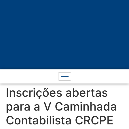
Inscrições abertas
para a V Caminhada
Contabilista CRCPE