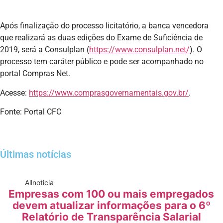
Após finalização do processo licitatório, a banca vencedora
que realizará as duas edições do Exame de Suficiência de
2019, será a Consulplan (
https://www.consulplan.net/
). O
processo tem caráter público e pode ser acompanhado no
portal Compras Net.
Acesse:
https://www.comprasgovernamentais.gov.br/
.
Fonte: Portal CFC
Últimas notícias
All
noticia
Empresas com 100 ou mais empregados
devem atualizar informações para o 6º
Relatório de Transparência Salarial