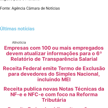
Fonte: Agência Câmara de Notícias
Últimas notícias
All
noticia
Empresas com 100 ou mais empregados
devem atualizar informações para o 6º
Relatório de Transparência Salarial
Receita Federal emite Termo de Exclusão
para devedores do Simples Nacional,
incluindo MEI
Receita publica novas Notas Técnicas da
NF-e e NFC-e com foco na Reforma
Tributária