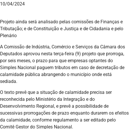
10/04/2024
Projeto ainda será analisado pelas comissões de Finanças e
Tributação; e de Constituição e Justiça e de Cidadania e pelo
Plenário
A Comissão de Indústria, Comércio e Serviços da Câmara dos
Deputados aprovou nesta terça-feira (9) projeto que prorroga,
por seis meses, o prazo para que empresas optantes do
Simples Nacional paguem tributos em caso de decretação de
calamidade pública abrangendo o município onde está
sediada.
O texto prevê que a situação de calamidade precisa ser
reconhecida pelo Ministério da Integração e do
Desenvolvimento Regional, e prevê a possibilidade de
sucessivas prorrogações de prazo enquanto durarem os efeitos
da calamidade, conforme regulamento a ser editado pelo
Comitê Gestor do Simples Nacional.