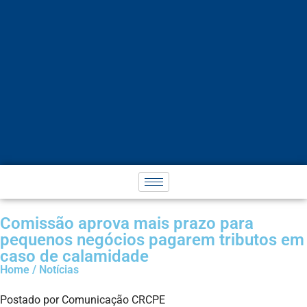
Comissão aprova mais prazo para
pequenos negócios pagarem tributos em
caso de calamidade
Home / Notícias
Postado por Comunicação CRCPE