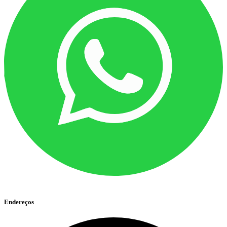
Endereços