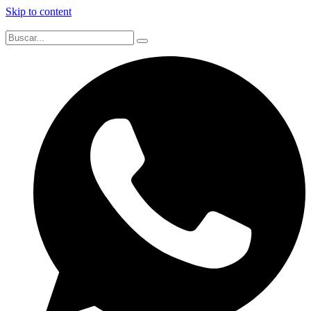
Skip to content