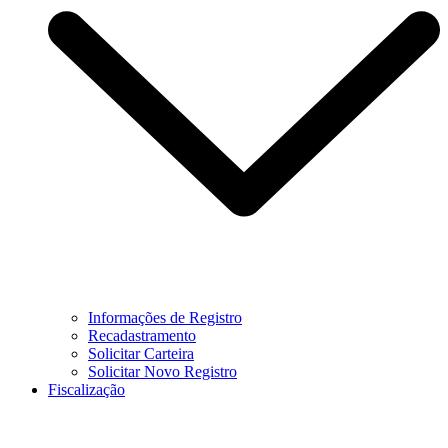
Informações de Registro
Recadastramento
Solicitar Carteira
Solicitar Novo Registro
Fiscalização