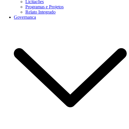
Licitações
Programas e Projetos
Relato Integrado
Governança