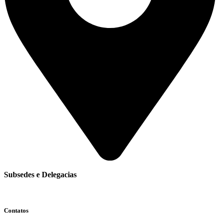
Subsedes e Delegacias
Clique aqui
Contatos