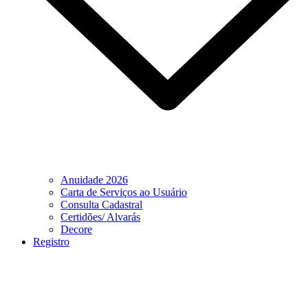
Anuidade 2026
Carta de Serviços ao Usuário
Consulta Cadastral
Certidões/ Alvarás
Decore
Registro