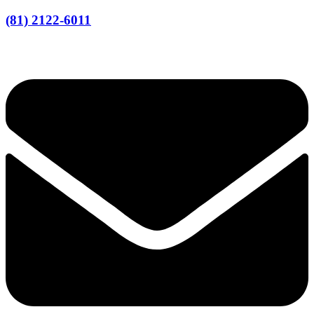
(81) 2122-6011