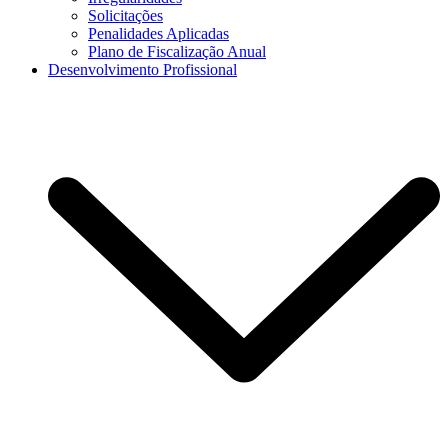
Solicitações
Penalidades Aplicadas
Plano de Fiscalização Anual
Desenvolvimento Profissional