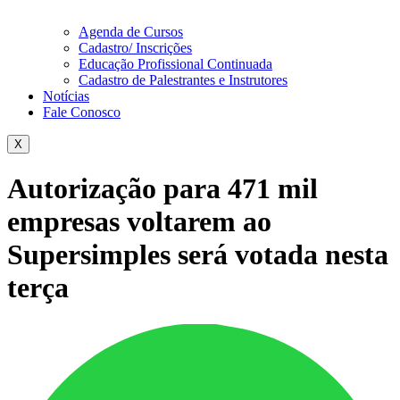
Agenda de Cursos
Cadastro/ Inscrições
Educação Profissional Continuada
Cadastro de Palestrantes e Instrutores
Notícias
Fale Conosco
X
Autorização para 471 mil
empresas voltarem ao
Supersimples será votada nesta
terça