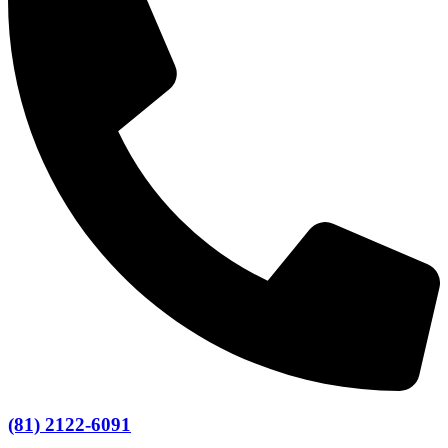
(81) 2122-6091