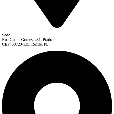
Sede
Rua Carlos Gomes, 481, Prado
CEP: 50720-135, Recife, PE