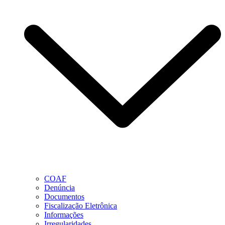
COAF
Denúncia
Documentos
Fiscalização Eletrônica
Informações
Irregularidades