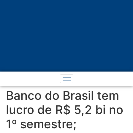
Banco do Brasil tem
lucro de R$ 5,2 bi no
1º semestre;