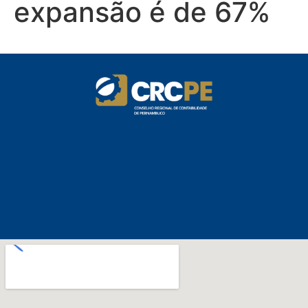
expansão é de 67%