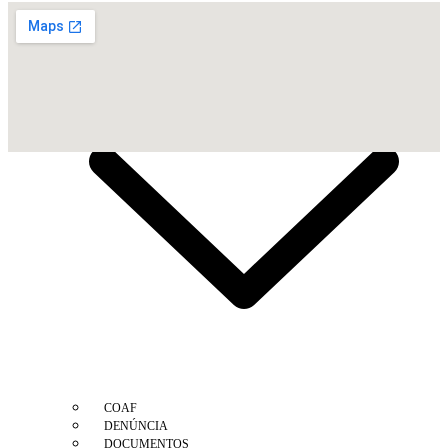
SOLICITAR CARTEIRA
SOLICITAR NOVO REGISTRO
FISCALIZAÇÃO
COAF
DENÚNCIA
DOCUMENTOS