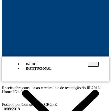
INÍCIO
INSTITUCIONAL
Receita abre consulta ao terceiro lote de restituição do IR 2018
Home / Notícias
Postado por Comunicação CRCPE
10/08/2018