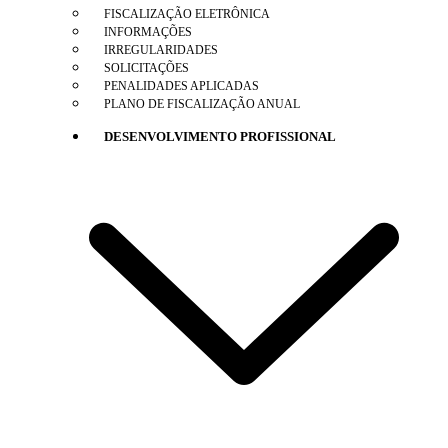
FISCALIZAÇÃO ELETRÔNICA
INFORMAÇÕES
IRREGULARIDADES
SOLICITAÇÕES
PENALIDADES APLICADAS
PLANO DE FISCALIZAÇÃO ANUAL
DESENVOLVIMENTO PROFISSIONAL