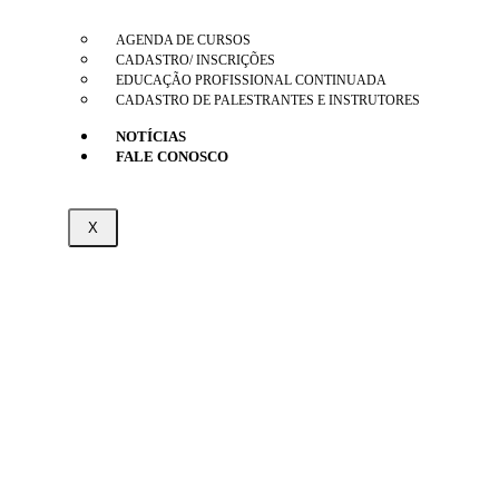
AGENDA DE CURSOS
CADASTRO/ INSCRIÇÕES
EDUCAÇÃO PROFISSIONAL CONTINUADA
CADASTRO DE PALESTRANTES E INSTRUTORES
NOTÍCIAS
FALE CONOSCO
X